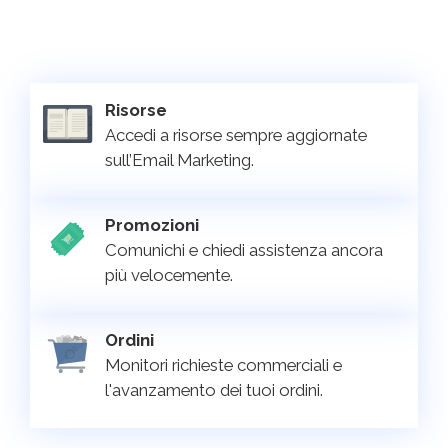
Risorse
Accedi a risorse sempre aggiornate
sull’Email Marketing.
Promozioni
Comunichi e chiedi assistenza ancora
più velocemente.
Ordini
Monitori richieste commerciali e
l'avanzamento dei tuoi ordini.