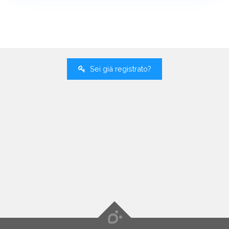
Sei già registrato?