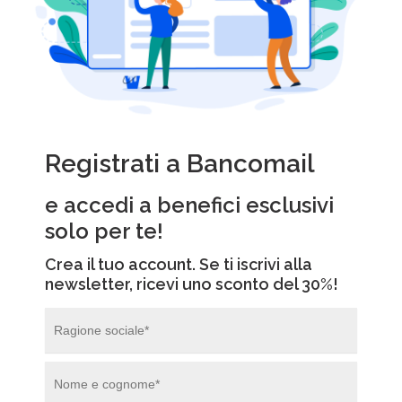
Registrati a Bancomail
e accedi a benefici esclusivi
solo per te!
Crea il tuo account. Se ti iscrivi alla
newsletter, ricevi uno sconto del 30%!