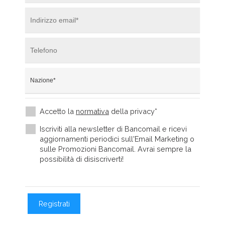
Accetto la
normativa
della privacy*
Iscriviti alla newsletter di Bancomail e ricevi
aggiornamenti periodici sull'Email Marketing o
sulle Promozioni Bancomail. Avrai sempre la
possibilità di disiscriverti!
Registrati