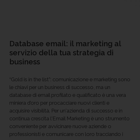
Database email: il marketing al
servizio della tua strategia di
business
“Gold is in the list”: comunicazione e marketing sono
le chiavi per un business di successo, ma un
database di email profilato e qualificato è una vera
miniera d’oro per procacciare nuovi clienti e
acquisire visibilità. Per un'azienda di successo e in
continua crescita l'Email Marketing è uno strumento
conveniente per avvicinare nuove aziende o
professionisti e comunicare con loro tracciando i