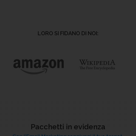
LORO SI FIDANO DI NOI:
Pacchetti in evidenza