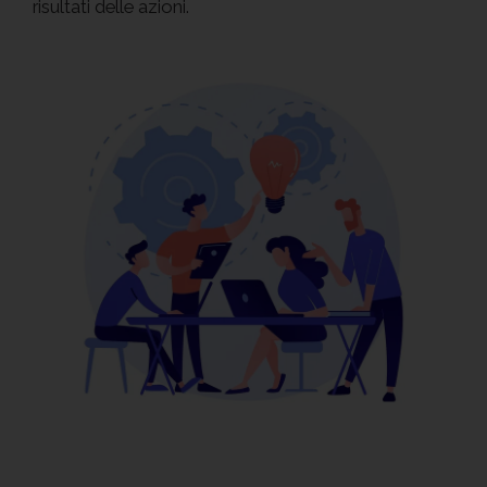
risultati delle azioni.