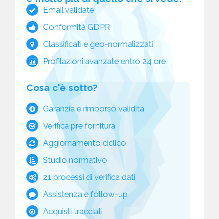
Email validate
Conformità GDPR
Classificati e geo-normalizzati
Profilazioni avanzate entro 24 ore
Cosa c'è sotto?
Garanzia e rimborso validità
Verifica pre fornitura
Aggiornamento ciclico
Studio normativo
21 processi di verifica dati
Assistenza e follow-up
Acquisti tracciati