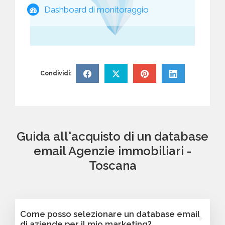
Dashboard di monitoraggio
Condividi:
Guida all'acquisto di un database
email Agenzie immobiliari -
Toscana
Come posso selezionare un database email
di aziende per il mio marketing?