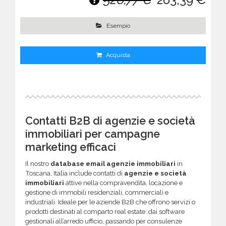
Esempio
Acquista
Contatti B2B di agenzie e società
immobiliari per campagne
marketing efficaci
Il nostro
database email agenzie immobiliari
in
Toscana, Italia include contatti di
agenzie e società
immobiliari
attive nella compravendita, locazione e
gestione di immobili residenziali, commerciali e
industriali. Ideale per le aziende B2B che offrono servizi o
prodotti destinati al comparto real estate: dai software
gestionali all’arredo ufficio, passando per consulenze