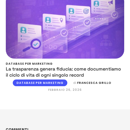
DATABASE PER MARKETING
La trasparenza genera fiducia: come documentiamo
il ciclo di vita di ogni singolo record
DATABASE PER MARKETING
di 
FRANCESCA GRILLO
FEBBRAIO 26, 2026
COMMENTI