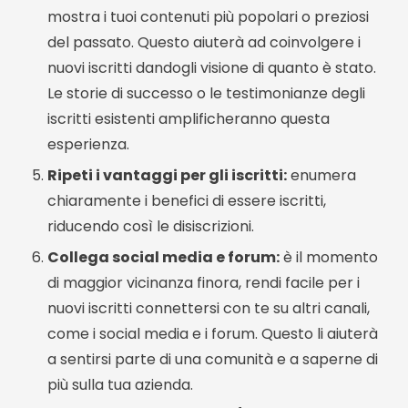
mostra i tuoi contenuti più popolari o preziosi
del passato. Questo aiuterà ad coinvolgere i
nuovi iscritti dandogli visione di quanto è stato.
Le storie di successo o le testimonianze degli
iscritti esistenti amplificheranno questa
esperienza.
Ripeti i vantaggi per gli iscritti:
enumera
chiaramente i benefici di essere iscritti,
riducendo così le disiscrizioni.
Collega social media e forum:
è il momento
di maggior vicinanza finora, rendi facile per i
nuovi iscritti connettersi con te su altri canali,
come i social media e i forum. Questo li aiuterà
a sentirsi parte di una comunità e a saperne di
più sulla tua azienda.