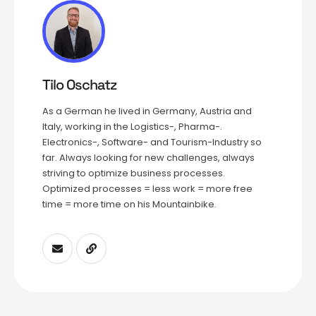
Tilo Oschatz
As a German he lived in Germany, Austria and
Italy, working in the Logistics-, Pharma-.
Electronics-, Software- and Tourism-Industry so
far. Always looking for new challenges, always
striving to optimize business processes.
Optimized processes = less work = more free
time = more time on his Mountainbike.