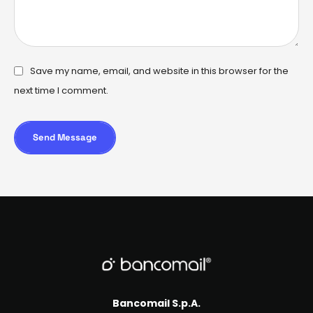
Save my name, email, and website in this browser for the
next time I comment.
Send Message
Bancomail S.p.A.