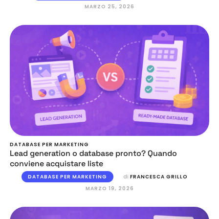
MARZO 25, 2026
DATABASE PER MARKETING
Lead generation o database pronto? Quando
conviene acquistare liste
DATABASE PER MARKETING
di 
FRANCESCA GRILLO
MARZO 19, 2026