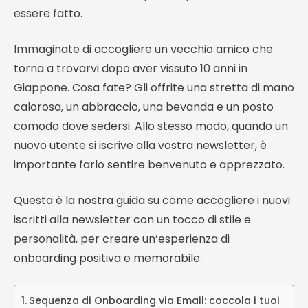
essere fatto.
Immaginate di accogliere un vecchio amico che
torna a trovarvi dopo aver vissuto 10 anni in
Giappone. Cosa fate? Gli offrite una stretta di mano
calorosa, un abbraccio, una bevanda e un posto
comodo dove sedersi. Allo stesso modo, quando un
nuovo utente si iscrive alla vostra newsletter, è
importante farlo sentire benvenuto e apprezzato.
Questa è la nostra guida su come accogliere i nuovi
iscritti alla newsletter con un tocco di stile e
personalità, per creare un’esperienza di
onboarding positiva e memorabile.
Sequenza di Onboarding via Email: coccola i tuoi