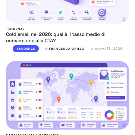
TENDENZE
Cold email nel 2026: qual è il tasso medio di
conversione alla CTA?
TENDENZE
di 
FRANCESCA GRILLO
GIUGNO 15, 2026
STRATEGIA EMAIL MARKETING