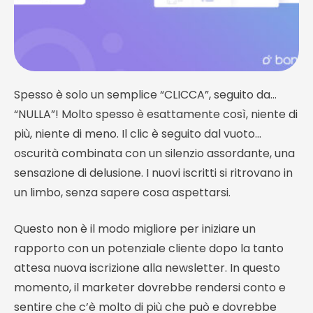
Spesso è solo un semplice “CLICCA”, seguito da…
“NULLA”! Molto spesso è esattamente così, niente di
più, niente di meno. Il clic è seguito dal vuoto…
oscurità combinata con un silenzio assordante, una
sensazione di delusione. I nuovi iscritti si ritrovano in
un limbo, senza sapere cosa aspettarsi.
Questo non è il modo migliore per iniziare un
rapporto con un potenziale cliente dopo la tanto
attesa nuova iscrizione alla newsletter. In questo
momento, il marketer dovrebbe rendersi conto e
sentire che c’è molto di più che può e dovrebbe