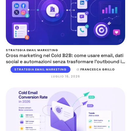
STRATEGIA EMAIL MARKETING
Cross marketing nel Cold B2B: come usare email, dati
social e automazioni senza trasformare l’outbound in
caos
STRATEGIA EMAIL MARKETING
di 
FRANCESCA GRILLO
LUGLIO 16, 2026