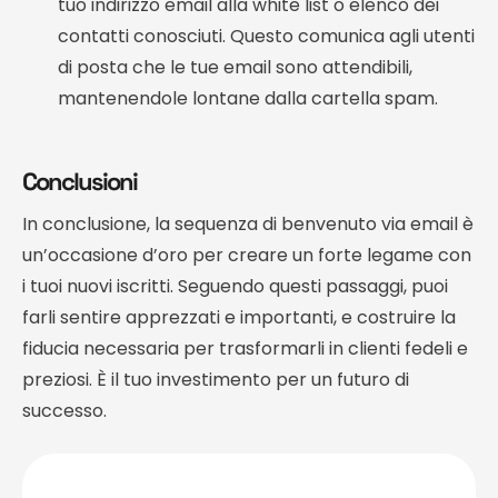
tuo indirizzo email alla white list o elenco dei
contatti conosciuti. Questo comunica agli utenti
di posta che le tue email sono attendibili,
mantenendole lontane dalla cartella spam.
Conclusioni
In conclusione, la sequenza di benvenuto via email è
un’occasione d’oro per creare un forte legame con
i tuoi nuovi iscritti. Seguendo questi passaggi, puoi
farli sentire apprezzati e importanti, e costruire la
fiducia necessaria per trasformarli in clienti fedeli e
preziosi. È il tuo investimento per un futuro di
successo.