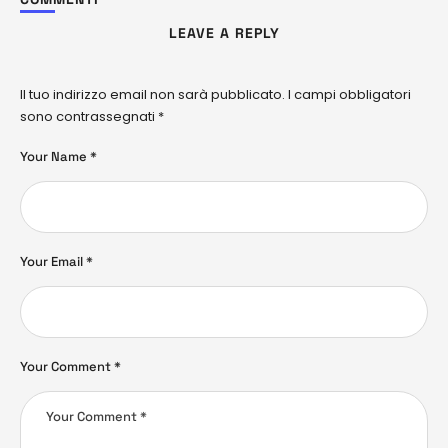
LEAVE A REPLY
Il tuo indirizzo email non sarà pubblicato.
I campi obbligatori
sono contrassegnati
*
Your Name *
Your Email *
Your Comment *