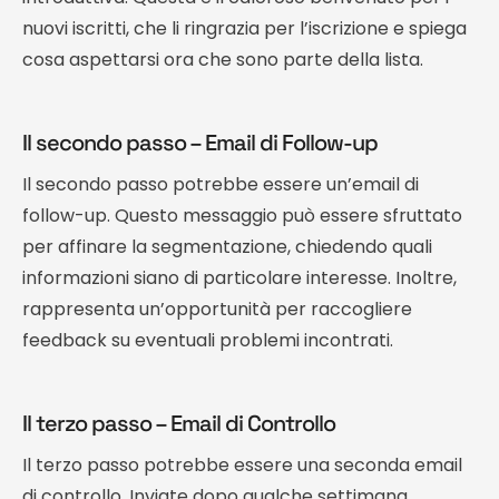
nuovi iscritti, che li ringrazia per l’iscrizione e spiega
cosa aspettarsi ora che sono parte della lista.
Il secondo passo – Email di Follow-up
Il secondo passo potrebbe essere un’email di
follow-up. Questo messaggio può essere sfruttato
per affinare la segmentazione, chiedendo quali
informazioni siano di particolare interesse. Inoltre,
rappresenta un’opportunità per raccogliere
feedback su eventuali problemi incontrati.
Il terzo passo – Email di Controllo
Il terzo passo potrebbe essere una seconda email
di controllo. Inviate dopo qualche settimana