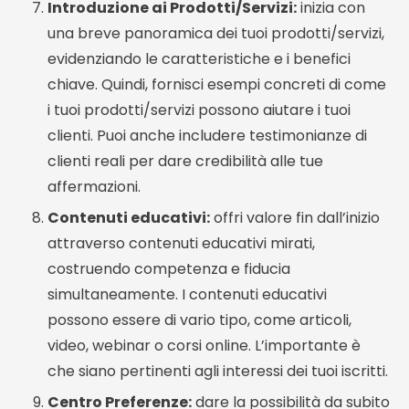
Introduzione ai Prodotti/Servizi:
inizia con
una breve panoramica dei tuoi prodotti/servizi,
evidenziando le caratteristiche e i benefici
chiave. Quindi, fornisci esempi concreti di come
i tuoi prodotti/servizi possono aiutare i tuoi
clienti. Puoi anche includere testimonianze di
clienti reali per dare credibilità alle tue
affermazioni.
Contenuti educativi:
offri valore fin dall’inizio
attraverso contenuti educativi mirati,
costruendo competenza e fiducia
simultaneamente. I contenuti educativi
possono essere di vario tipo, come articoli,
video, webinar o corsi online. L’importante è
che siano pertinenti agli interessi dei tuoi iscritti.
Centro Preferenze:
dare la possibilità da subito