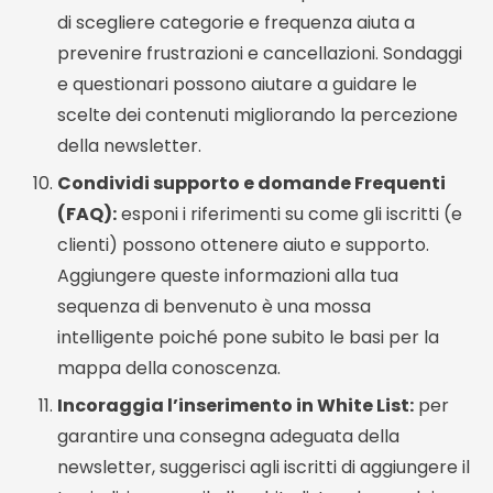
di scegliere categorie e frequenza aiuta a
prevenire frustrazioni e cancellazioni. Sondaggi
e questionari possono aiutare a guidare le
scelte dei contenuti migliorando la percezione
della newsletter.
Condividi supporto e domande Frequenti
(FAQ):
esponi i riferimenti su come gli iscritti (e
clienti) possono ottenere aiuto e supporto.
Aggiungere queste informazioni alla tua
sequenza di benvenuto è una mossa
intelligente poiché pone subito le basi per la
mappa della conoscenza.
Incoraggia l’inserimento in White List:
per
garantire una consegna adeguata della
newsletter, suggerisci agli iscritti di aggiungere il