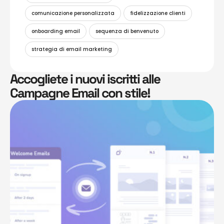
comunicazione personalizzata
fidelizzazione clienti
onboarding email
sequenza di benvenuto
strategia di email marketing
Accogliete i nuovi iscritti alle
Campagne Email con stile!