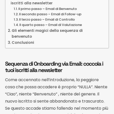
iscritti alla newsletter
Il primo passo – Email di Benvenuto
Il secondo passo – Email di Follow-up
Il terzo passo – Email di Controllo
Il quarto passo – Email di Valutazione
Gli elementi magici della sequenza di
benvenuto
Conclusioni
Sequenza di Onboarding via Email: coccola i
tuoi iscritti alla newsletter
Come accennato nell’introduzione, la peggiore
cosa che possa accadere è proprio “NULLA”. Niente
“Ciao”, niente “Benvenuto” , niente del genere. Il
nuovo iscritto si sente abbandonato e trascurato.
Se questo accade stiamo fallendo nel momento più