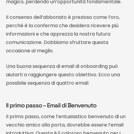
magico, perdendo un’opportunità fondamentale.
Il consenso dell’abbonato è prezioso come l’oro,
perché è la conferma che desidera ricevere più
informazioni e che apprezza la nostra futura
comunicazione. Dobbiamo sfruttare questa
occasione al meglio.
Una buona sequenza di email di onboarding può
aiutarti a raggiungere questo obiettivo. Ecco una
possibile sequenza di quattro email:
Il primo passo – Email di Benvenuto
Il primo passo, come l’entusiastico benvenuto di un
vecchio amico alla porta, dovrebbe essere l’email
introduttiva. Questa è il caloroso benvenuto per i