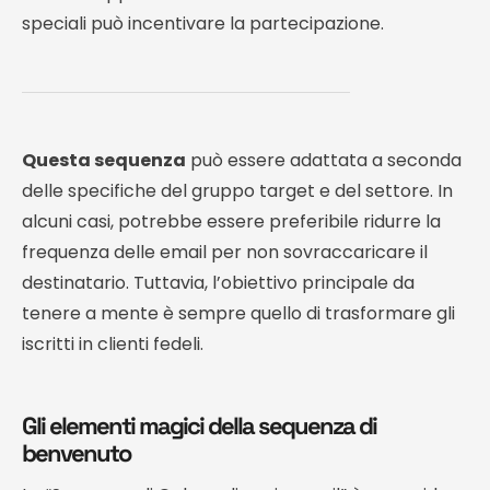
speciali può incentivare la partecipazione.
Questa sequenza
può essere adattata a seconda
delle specifiche del gruppo target e del settore. In
alcuni casi, potrebbe essere preferibile ridurre la
frequenza delle email per non sovraccaricare il
destinatario. Tuttavia, l’obiettivo principale da
tenere a mente è sempre quello di trasformare gli
iscritti in clienti fedeli.
Gli elementi magici della sequenza di
benvenuto