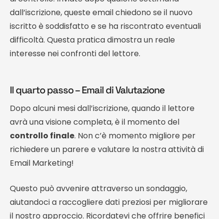
dall’iscrizione, queste email chiedono se il nuovo
iscritto è soddisfatto e se ha riscontrato eventuali
difficoltà. Questa pratica dimostra un reale
interesse nei confronti del lettore.
Il quarto passo – Email di Valutazione
Dopo alcuni mesi dall’iscrizione, quando il lettore
avrà una visione completa, è il momento del
controllo finale
. Non c’è momento migliore per
richiedere un parere e valutare la nostra attività di
Email Marketing!
Questo può avvenire attraverso un sondaggio,
aiutandoci a raccogliere dati preziosi per migliorare
il nostro approccio. Ricordatevi che offrire benefici