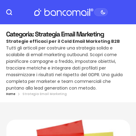
Categoria:
Strategia Email Marketing
Strategie efficaci per il Cold Email Marketing B2B
Tutti gli articoli per costruire una strategia solida e
scalabile di email marketing outbound. Scopri come
pianificare campagne a freddo, impostare obiettivi,
tracciare metriche e integrare dati profilati per
massimizzare i risultati nel rispetto del GDPR. Una guida
completa per marketer e team commerciali che
puntano alla lead generation con metodo.
Home
Strategia Email Marketing