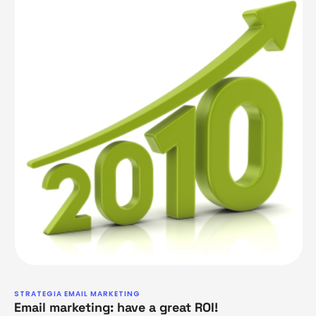
STRATEGIA EMAIL MARKETING
Email marketing: have a great ROI!