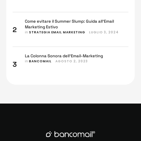
Come evitare il Summer Slump: Guida all’Email
Marketing Estivo
2
in 
STRATEGIA EMAIL MARKETING
LUGLIO 3, 2024
La Colonna Sonora dell’Email-Marketing
in 
BANCOMAIL
AGOSTO 2, 2023
3