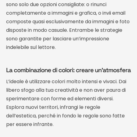
sono solo due opzioni consigliate: o rinunci
completamente a immagini e grafica, o invii email
composte quasi esclusivamente da immagini e foto
disposte in modo casuale. Entrambe le strategie
sono garantite per lasciare un’impressione
indelebile sul lettore.
La combinazione di colori: creare un’atmosfera
L’ideale è utilizzare colori molto intensi e vivaci. Dai
libero sfogo alla tua creatività e non aver paura di
sperimentare con forme ed elementi diversi.
Esplora nuovi territori, infrangi le regole
dell’estetica, perché in fondo le regole sono fatte
per essere infrante.