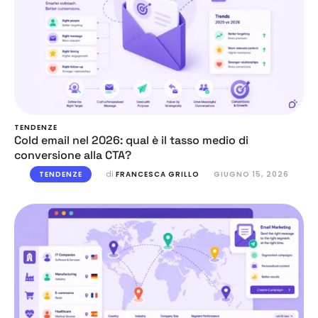
TENDENZE
Cold email nel 2026: qual è il tasso medio di
conversione alla CTA?
TENDENZE
di 
FRANCESCA GRILLO
GIUGNO 15, 2026