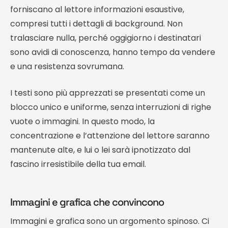
forniscano al lettore informazioni esaustive,
compresi tutti i dettagli di background. Non
tralasciare nulla, perché oggigiorno i destinatari
sono avidi di conoscenza, hanno tempo da vendere
e una resistenza sovrumana.
I testi sono più apprezzati se presentati come un
blocco unico e uniforme, senza interruzioni di righe
vuote o immagini. In questo modo, la
concentrazione e l’attenzione del lettore saranno
mantenute alte, e lui o lei sarà ipnotizzato dal
fascino irresistibile della tua email.
Immagini e grafica che convincono
Immagini e grafica sono un argomento spinoso. Ci