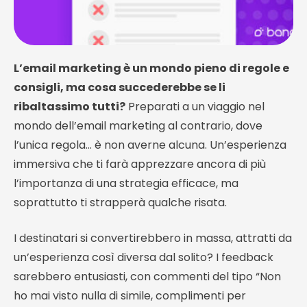
L’email marketing è un mondo pieno di regole e
consigli, ma cosa succederebbe se li
ribaltassimo tutti?
Preparati a un viaggio nel
mondo dell’email marketing al contrario, dove
l’unica regola… è non averne alcuna. Un’esperienza
immersiva che ti farà apprezzare ancora di più
l’importanza di una strategia efficace, ma
soprattutto ti strapperà qualche risata.
I destinatari si convertirebbero in massa, attratti da
un’esperienza così diversa dal solito? I feedback
sarebbero entusiasti, con commenti del tipo “Non
ho mai visto nulla di simile, complimenti per