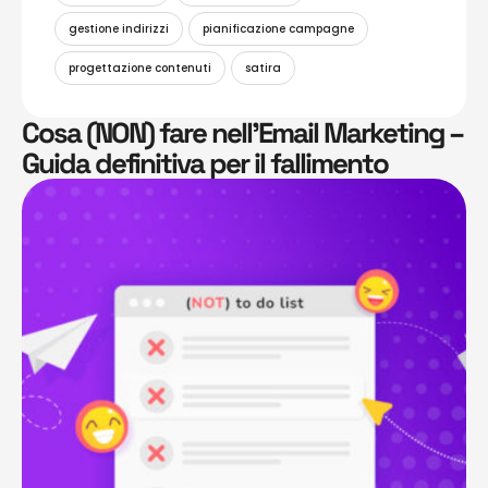
gestione indirizzi
pianificazione campagne
progettazione contenuti
satira
Cosa (NON) fare nell’Email Marketing –
Guida definitiva per il fallimento