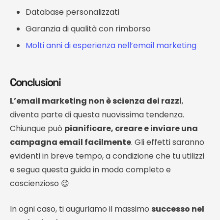
Database personalizzati
Garanzia di qualità con rimborso
Molti anni di esperienza nell’email marketing
Conclusioni
L’email marketing non è scienza dei razzi
,
diventa parte di questa nuovissima tendenza.
Chiunque può
pianificare, creare e inviare una
campagna email facilmente
. Gli effetti saranno
evidenti in breve tempo, a condizione che tu utilizzi
e segua questa guida in modo completo e
coscienzioso 😉
In ogni caso, ti auguriamo il massimo
successo nel