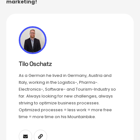
marketing!
Tilo Oschatz
As a German he lived in Germany, Austria and
Italy, working in the Logistics-, Pharma-.
Electronics-, Software- and Tourism-Industry so
far. Always looking for new challenges, always
striving to optimize business processes.
Optimized processes = less work = more free
time = more time on his Mountainbike.