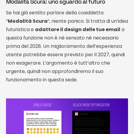
Modalità Scura: uno sguardo al futuro
Se hai già sentito parlare della cosiddetta
“
Modalità Scura
“, niente panico. Si tratta di un’idea
futuristica e
adattare il design delle tue email
a
questa funzione non è né sensato né necessario
prima del 2028. Un miglioramento dell’esperienza
utente potrebbe essere previsto per il 2027, quindi
non esagerare. L’argomento è tutt’altro che
urgente, quindi non approfondiremo il suo
funzionamento in questa sede.