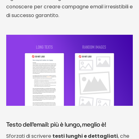
conoscere per creare campagne email irresistibili e
di successo garantito.
Testo dell’email: più è lungo, meglio è!
Sforzati di scrivere
testi lunghi e dettagliati
, che