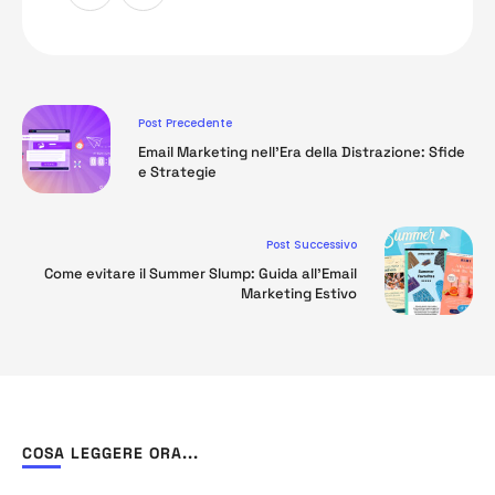
Post Precedente
Email Marketing nell’Era della Distrazione: Sfide
e Strategie
Post Successivo
Come evitare il Summer Slump: Guida all’Email
Marketing Estivo
COSA LEGGERE ORA...