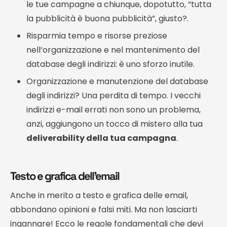
le tue campagne a chiunque, dopotutto, “tutta
la pubblicità è buona pubblicità”, giusto?.
Risparmia tempo e risorse preziose
nell’organizzazione e nel mantenimento del
database degli indirizzi: è uno sforzo inutile.
Organizzazione e manutenzione del database
degli indirizzi? Una perdita di tempo. I vecchi
indirizzi e-mail errati non sono un problema,
anzi, aggiungono un tocco di mistero alla tua
deliverability della tua campagna
.
Testo e grafica dell’email
Anche in merito a testo e grafica delle email,
abbondano opinioni e falsi miti. Ma non lasciarti
ingannare! Ecco le regole fondamentali che devi