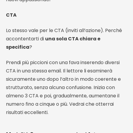
CTA
Lo stesso vale per le CTA (inviti all’azione). Perché
accontentarti di
una sola CTA chiara e
specifica
?
Prendi più piccioni con una fava inserendo diversi
CTA in una stessa email. Il lettore li esaminerà
sicuramente uno dopo l’altro in modo coerente e
strutturato, senza alcuna confusione. Inizia con
almeno 3 CTA e poi, gradualmente, aumentane il
numero fino a cinque o più. Vedrai che otterrai
risultati eccellenti.