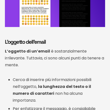
L’oggetto dell’email
L’oggetto di un’email
è sostanzialmente
irrilevante. Tuttavia, ci sono alcuni punti da tenere a
mente.
Cerca di inserire più informazioni possibili
nell’oggetto,
la lunghezza del testo o il
numero di caratteri
non ha alcuna
importanza.
Per enfatizzare il messaggio, è consigliabile