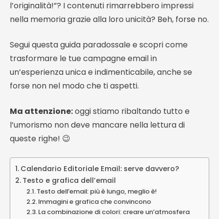
l’originalità!”? I contenuti rimarrebbero impressi
nella memoria grazie alla loro unicità? Beh, forse no.
Segui questa guida paradossale e scopri come
trasformare le tue campagne email in
un’esperienza unica e indimenticabile, anche se
forse non nel modo che ti aspetti.
Ma attenzione:
oggi stiamo ribaltando tutto e
l’umorismo non deve mancare nella lettura di
queste righe! 😉
Calendario Editoriale Email: serve davvero?
Testo e grafica dell’email
Testo dell’email: più è lungo, meglio è!
Immagini e grafica che convincono
La combinazione di colori: creare un’atmosfera