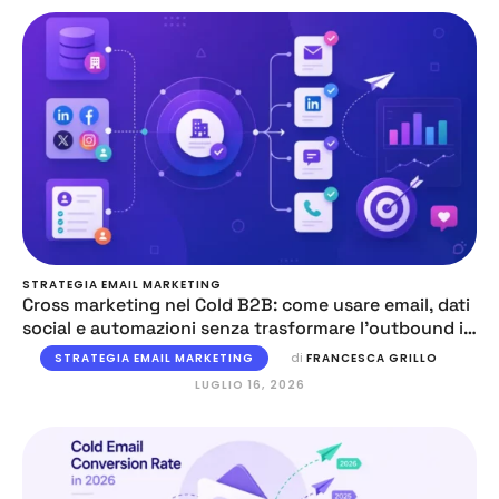
STRATEGIA EMAIL MARKETING
Cross marketing nel Cold B2B: come usare email, dati
social e automazioni senza trasformare l’outbound in
caos
STRATEGIA EMAIL MARKETING
di 
FRANCESCA GRILLO
LUGLIO 16, 2026