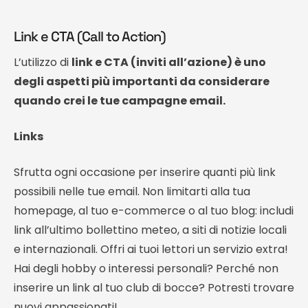
Link e CTA (Call to Action)
L’utilizzo di
link e CTA (inviti all’azione) è uno
degli aspetti più importanti da considerare
quando crei le tue campagne email.
Links
Sfrutta ogni occasione per inserire quanti più link
possibili nelle tue email. Non limitarti alla tua
homepage, al tuo e-commerce o al tuo blog: includi
link all’ultimo bollettino meteo, a siti di notizie locali
e internazionali. Offri ai tuoi lettori un servizio extra!
Hai degli hobby o interessi personali? Perché non
inserire un link al tuo club di bocce? Potresti trovare
nuovi appassionati!