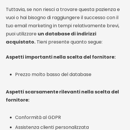
Tuttavia, se non riesci a trovare questa pazienza e
vuoi o hai bisogno di raggiungere il successo con il
tuo email marketing in tempi relativamente brevi,
puoi utilizzare
un database di indirizzi
acquistato.
Tieni presente quanto segue:
Aspetti importanti nella scelta del fornitore:
Prezzo molto basso del database
Aspetti scarsamente rilevanti nella scelta del
fornitore:
Conformità al GDPR
Assistenza clienti personalizzata