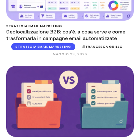
STRATEGIA EMAIL MARKETING
Geolocalizzazione B2B: cos’è, a cosa serve e come
trasformarla in campagne email automatizzate
STRATEGIA EMAIL MARKETING
di 
FRANCESCA GRILLO
MAGGIO 29, 2026