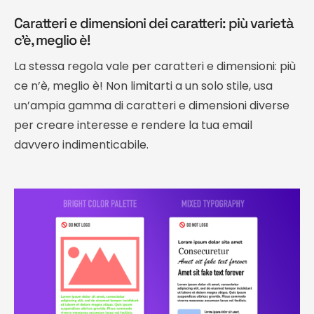
Caratteri e dimensioni dei caratteri: più varietà
c’è, meglio è!
La stessa regola vale per caratteri e dimensioni: più
ce n’è, meglio è! Non limitarti a un solo stile, usa
un’ampia gamma di caratteri e dimensioni diverse
per creare interesse e rendere la tua email
davvero indimenticabile.