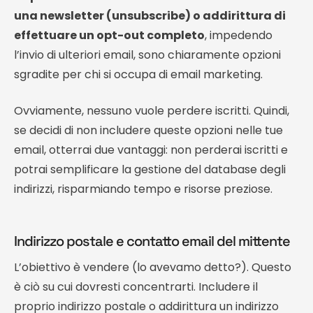
una newsletter (unsubscribe) o addirittura di
effettuare un opt-out completo
, impedendo
l’invio di ulteriori email, sono chiaramente opzioni
sgradite per chi si occupa di email marketing.
Ovviamente, nessuno vuole perdere iscritti. Quindi,
se decidi di non includere queste opzioni nelle tue
email, otterrai due vantaggi: non perderai iscritti e
potrai semplificare la gestione del database degli
indirizzi, risparmiando tempo e risorse preziose.
Indirizzo postale e contatto email del mittente
L’obiettivo è vendere (lo avevamo detto?). Questo
è ciò su cui dovresti concentrarti. Includere il
proprio indirizzo postale o addirittura un indirizzo