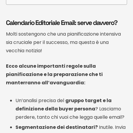
Calendario Editoriale Email: serve davvero?
Molti sostengono che una pianificazione intensiva
sia cruciale per il successo, ma questa è una
vecchia notizia!
Ecco alcune importanti regole sulla
pianificazione e la preparazione che ti
manterranno all’avanguardia:
Un’analisi precisa del
gruppo target e la
definizione della buyer persona
? Lasciamo
perdere, tanto chi vuoi che legga quelle email?
Segmentazione dei destinatari?
Inutile. Invia