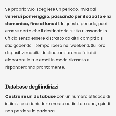
Se proprio vuoi scegliere un periodo, invia dal
venerdì pomeriggio, passando per il sabato e la
domenica, fino al lunedì
. In questo periodo, puoi
essere certo che il destinatario si stia rilassando in
ufficio senza essere distratto da altri compiti o si
stia godendo il tempo libero nel weekend. Sui loro
dispositivi mobili, i destinatari saranno felici di
elaborare le tue email in modo rilassato e
risponderanno prontamente.
Database degli indirizzi
Costruire un database
con un numero efficace di
indirizzi può richiedere mesi o addirittura anni, quindi
non perdere la pazienza.