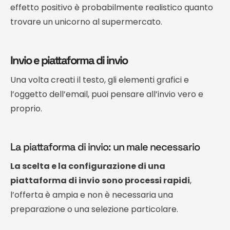
effetto positivo è probabilmente realistico quanto
trovare un unicorno al supermercato.
Invio e piattaforma di invio
Una volta creati il testo, gli elementi grafici e
l’oggetto dell’email, puoi pensare all’invio vero e
proprio.
La piattaforma di invio: un male necessario
La scelta e la configurazione di una
piattaforma di invio sono processi rapidi
,
l’offerta è ampia e non è necessaria una
preparazione o una selezione particolare.