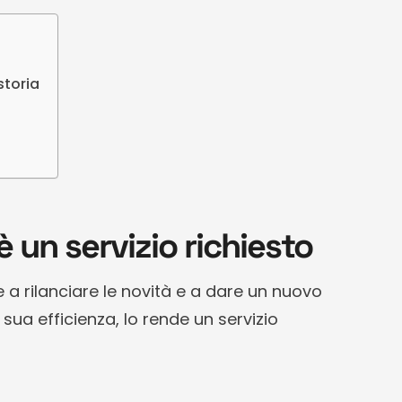
storia
 è un servizio richiesto
e a rilanciare le novità e a dare un nuovo
a sua efficienza, lo rende un servizio