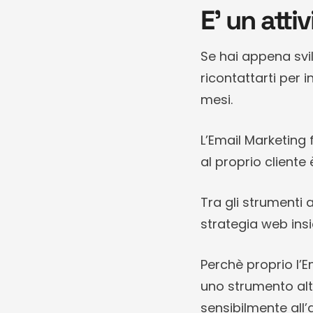
E’ un atti
Se hai appena svi
ricontattarti per 
mesi.
L’Email Marketing
al proprio cliente 
Tra gli strumenti 
strategia web insi
Perchè proprio l’E
uno strumento alt
sensibilmente all’