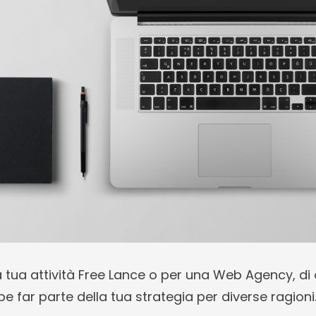
a tua attività Free Lance o per una Web Agency, di off
 far parte della tua strategia per diverse ragioni