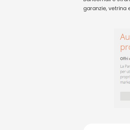
garanzie, vetrina 