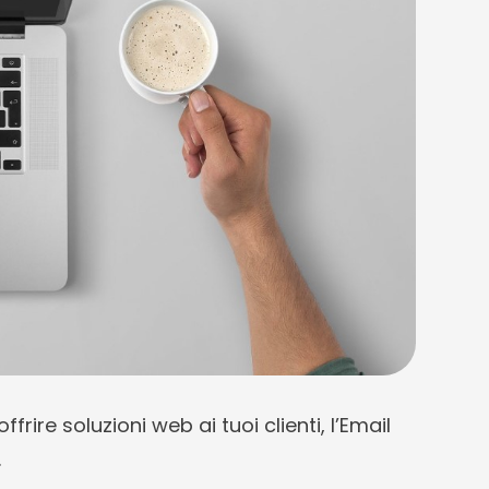
rire soluzioni web ai tuoi clienti, l’Email
.