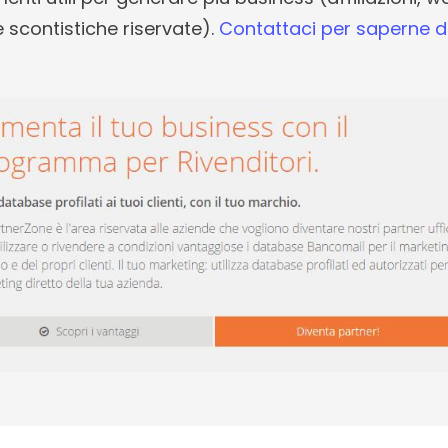
e scontistiche riservate).
Contattaci per saperne di