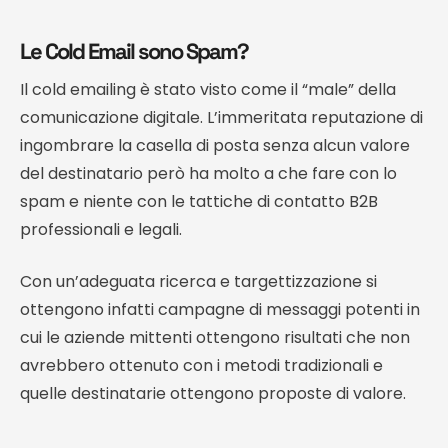
Le Cold Email sono Spam?
Il cold emailing è stato visto come il “male” della
comunicazione digitale. L’immeritata reputazione di
ingombrare la casella di posta senza alcun valore
del destinatario però ha molto a che fare con lo
spam e niente con le tattiche di contatto B2B
professionali e legali.
Con un’adeguata ricerca e targettizzazione si
ottengono infatti campagne di messaggi potenti in
cui le aziende mittenti ottengono risultati che non
avrebbero ottenuto con i metodi tradizionali e
quelle destinatarie ottengono proposte di valore.