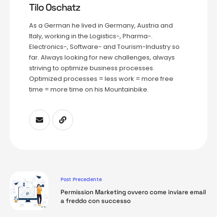
Tilo Oschatz
As a German he lived in Germany, Austria and
Italy, working in the Logistics-, Pharma-.
Electronics-, Software- and Tourism-Industry so
far. Always looking for new challenges, always
striving to optimize business processes.
Optimized processes = less work = more free
time = more time on his Mountainbike.
Post Precedente
Permission Marketing ovvero come inviare email
a freddo con successo