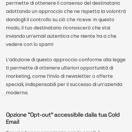
permette di ottenere il consenso del destinatario
adottando un approccio che ne rispetta la volontrà
dandogli il controllo su ciò che riceve. In questo
modo, il tuo destinatario riconoscerò che stai
inviando un’email autentica che niente ha a che
vedere con lo spam!
L’adozione di questo approccio conforme alla legge
ti permette di ottenere ulteriori opportunità di
marketing, come l’invio di newsletter o offerte
speciali, indispensabili per il successo di un’azienda
moderna.
Opzione “Opt-out” accessibile dalla tua Cold
Email