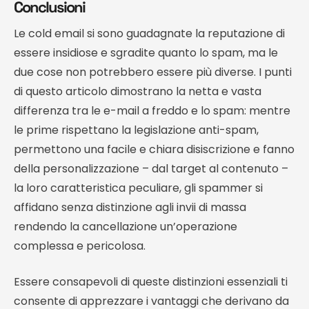
Conclusioni
Le cold email si sono guadagnate la reputazione di
essere insidiose e sgradite quanto lo spam, ma le
due cose non potrebbero essere più diverse. I punti
di questo articolo dimostrano la netta e vasta
differenza tra le e-mail a freddo e lo spam: mentre
le prime rispettano la legislazione anti-spam,
permettono una facile e chiara disiscrizione e fanno
della personalizzazione – dal target al contenuto –
la loro caratteristica peculiare, gli spammer si
affidano senza distinzione agli invii di massa
rendendo la cancellazione un’operazione
complessa e pericolosa.
Essere consapevoli di queste distinzioni essenziali ti
consente di apprezzare i vantaggi che derivano da