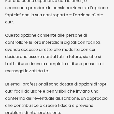
Per una buona esperienza con le email, è
necessario prendere in considerazione sia l’opzione
“opt-in” che la sua controparte – l’opzione “Opt-
out”.
Questa opzione consente alle persone di
controllare le loro interazioni digitali con facilità,
avendo accesso diretto alle modalità con cui
desiderano essere contattati in futuro; sia che si
tratti di una rinuncia completa o di una pausa tra i
messaggi inviati da te.
Le email professionali sono dotate di opzioni di “opt-
out” facili da usare e ben visibili che inviano una
conferma dell’eventuale disiscrizione, un approccio
che contribuisce a creare fiducia e previene
problemi di interpretazione.