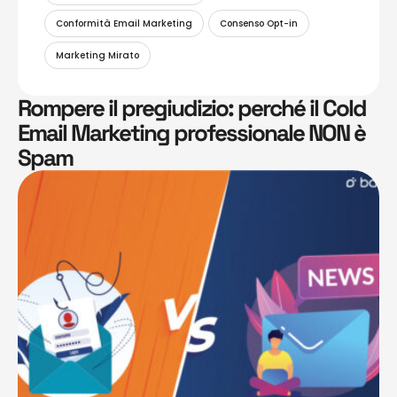
Conformità Email Marketing
Consenso Opt-in
Marketing Mirato
Rompere il pregiudizio: perché il Cold
Email Marketing professionale NON è
Spam