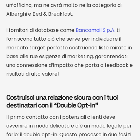
un’officina, ma ne avrà molto nella categoria di
Alberghi e Bed & Breakfast.
I fornitori di database come
Bancomail S.p.A.
ti
forniscono tutto ciò che serve per individuare il
mercato target perfetto costruendo liste mirate in
base alle tue esigenze di marketing, garantendoti
una connessione d’impatto che porta a feedback e
risultati di alto valore!
Costruisci una relazione sicura con i tuoi
destinatari con il “Double Opt-In”
Il primo contatto con i potenziali clienti deve
avvenire in modo delicato e c’è un modo legale per
farlo: il double opt-in. Questo processo in due fasi ti