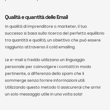
Qualità e quantità delle Email
In qualità di imprenditore o marketer, il tuo
successo si basa sulla ricerca del perfetto equilibrio
tra quantità e qualità, un obiettivo che può essere
raggiunto attraverso il cold emailing.
Le e-mail a freddo utilizzano un linguaggio
personale per coinvolgere i contatti in modo
pertinente, a differenza dello spam che li
sommerge senza fornire informazioni utili.
Utilizzando questo metodo ti assicurerai che arrivi
un solo messaggio utile in una volta sola!