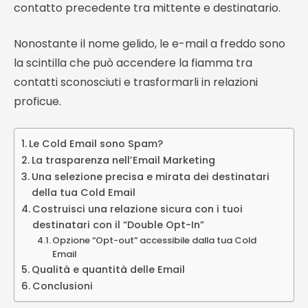
contatto precedente tra mittente e destinatario.
Nonostante il nome gelido, le e-mail a freddo sono
la scintilla che può accendere la fiamma tra
contatti sconosciuti e trasformarli in relazioni
proficue.
Le Cold Email sono Spam?
La trasparenza nell’Email Marketing
Una selezione precisa e mirata dei destinatari
della tua Cold Email
Costruisci una relazione sicura con i tuoi
destinatari con il “Double Opt-In”
Opzione “Opt-out” accessibile dalla tua Cold
Email
Qualità e quantità delle Email
Conclusioni