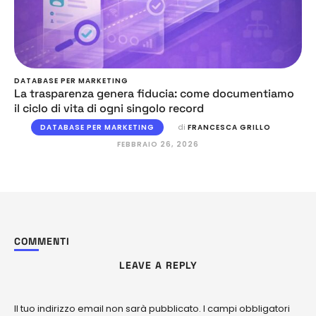
DATABASE PER MARKETING
La trasparenza genera fiducia: come documentiamo
il ciclo di vita di ogni singolo record
DATABASE PER MARKETING
di 
FRANCESCA GRILLO
FEBBRAIO 26, 2026
COMMENTI
LEAVE A REPLY
Il tuo indirizzo email non sarà pubblicato.
I campi obbligatori