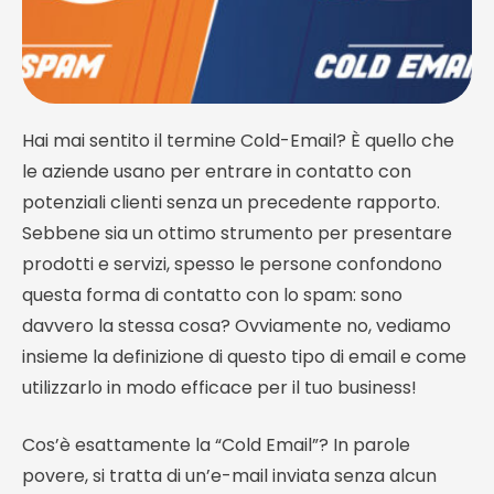
Hai mai sentito il termine Cold-Email? È quello che
le aziende usano per entrare in contatto con
potenziali clienti senza un precedente rapporto.
Sebbene sia un ottimo strumento per presentare
prodotti e servizi, spesso le persone confondono
questa forma di contatto con lo spam: sono
davvero la stessa cosa? Ovviamente no, vediamo
insieme la definizione di questo tipo di email e come
utilizzarlo in modo efficace per il tuo business!
Cos’è esattamente la “Cold Email”? In parole
povere, si tratta di un’e-mail inviata senza alcun