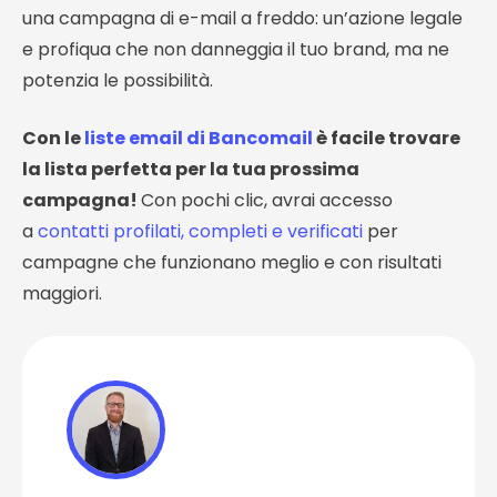
una campagna di e-mail a freddo: un’azione legale
e profiqua che non danneggia il tuo brand, ma ne
potenzia le possibilità.
Con le
liste email di Bancomail
è facile trovare
la lista perfetta per la tua prossima
campagna!
Con pochi clic, avrai accesso
a
contatti profilati, completi e verificati
per
campagne che funzionano meglio e con risultati
maggiori.