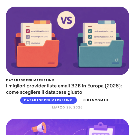
DATABASE PER MARKETING
I migliori provider liste email B2B in Europa (2026):
come scegliere il database giusto
DATABASE PER MARKETING
di 
BANCOMAIL
MARZO 25, 2026