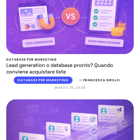
DATABASE PER MARKETING
Lead generation o database pronto? Quando
conviene acquistare liste
DATABASE PER MARKETING
di 
FRANCESCA GRILLO
MARZO 19, 2026