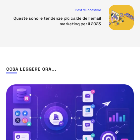
Post Successivo
Queste sono le tendenze più calde dell’email
marketing per il 2023
COSA LEGGERE ORA...