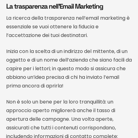
La trasparenza nell’Email Marketing
La ricerca della trasparenza nell’email marketing è
essenziale se vuoi ottenere la fiducia e
l’accettazione dei tuoi destinatari.
Inizia con la scelta di un indirizzo del mittente, di un
oggetto e di un nome dell’azienda che siano facili da
capire per i lettori; in questo modo si assicura che
abbiano un’idea precisa di chi ha inviato l’email
prima ancora di aprirla!
Non è solo un bene per la loro tranquillità: un
approccio aperto migliorerà anche il tasso di
apertura delle campagne. Una volta aperte,
assicurati che tutti i contenuti corrispondano,
includendo informazioni di contatto complete: