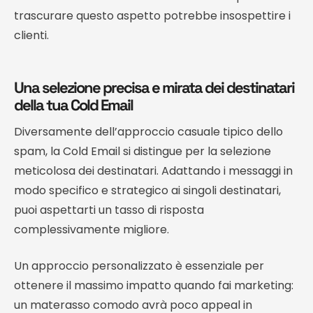
trascurare questo aspetto potrebbe insospettire i
clienti.
Una selezione precisa e mirata dei destinatari
della tua Cold Email
Diversamente dell’approccio casuale tipico dello
spam, la Cold Email si distingue per la selezione
meticolosa dei destinatari. Adattando i messaggi in
modo specifico e strategico ai singoli destinatari,
puoi aspettarti un tasso di risposta
complessivamente migliore.
Un approccio personalizzato è essenziale per
ottenere il massimo impatto quando fai marketing:
un materasso comodo avrà poco appeal in