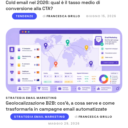
Cold email nel 2026: qual è il tasso medio di
conversione alla CTA?
TENDENZE
di 
FRANCESCA GRILLO
GIUGNO 15, 2026
STRATEGIA EMAIL MARKETING
Geolocalizzazione B2B: cos’è, a cosa serve e come
trasformarla in campagne email automatizzate
STRATEGIA EMAIL MARKETING
di 
FRANCESCA GRILLO
MAGGIO 29, 2026