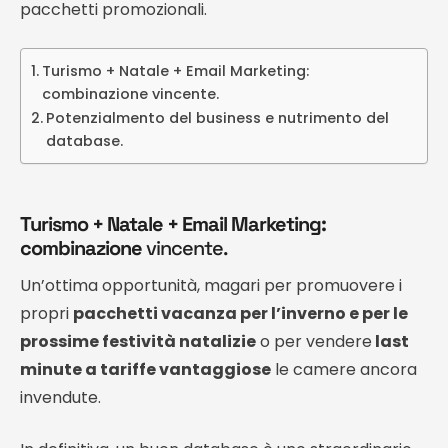
pacchetti promozionali.
Turismo + Natale + Email Marketing:
combinazione vincente.
Potenzialmento del business e nutrimento del
database.
Turismo + Natale + Email Marketing:
combinazione
vincente.
Un’ottima opportunità, magari per promuovere i
propri
pacchetti vacanza per l’inverno e per le
prossime festività natalizie
o per vendere
last
minute a tariffe vantaggiose
le camere ancora
invendute.