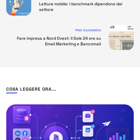
Letture mobile: i benchmark dipendono dal
settore
Post Successivo
Fare impresa a Nord Ovest: il Sole 24 ore su
Email Marketing e Bancomail
COSA LEGGERE ORA...