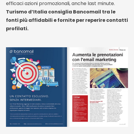
efficaci azioni promozionali, anche last minute.
Turismo d’Italia consiglia Bancomail tra le
fonti più affidabili e fornite per reperire contatti
profilati.