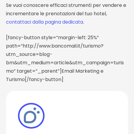
Se vuoi conoscere efficaci strumenti per vendere e
incrementare le prenotazioni del tuo hotel,
contattaci dalla pagina dedicata
.
[fancy-button style=”margin-left: 25%”
path=”http://www.bancomail.it/turismo?
utm_source=blog-
bm&utm_medium=article&utm_campaign=turis
mo” target=”_parent”]Email Marketing e
Turismo[/fancy-button]