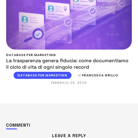
DATABASE PER MARKETING
La trasparenza genera fiducia: come documentiamo
il ciclo di vita di ogni singolo record
DATABASE PER MARKETING
di 
FRANCESCA GRILLO
FEBBRAIO 26, 2026
COMMENTI
LEAVE A REPLY