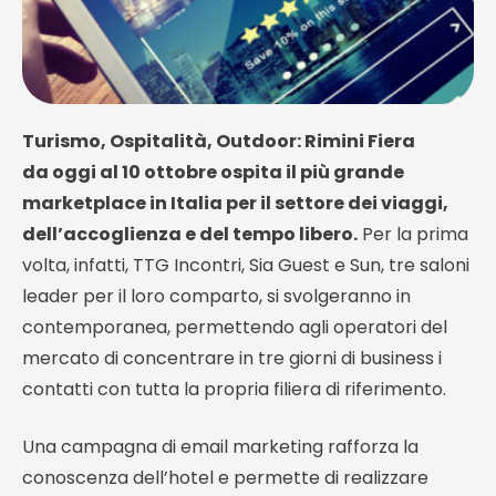
Turismo, Ospitalità, Outdoor: Rimini Fiera
da oggi al 10 ottobre ospita il più grande
marketplace in Italia per il settore dei viaggi,
dell’accoglienza e del tempo libero.
Per la prima
volta, infatti, TTG Incontri, Sia Guest e Sun, tre saloni
leader per il loro comparto, si svolgeranno in
contemporanea, permettendo agli operatori del
mercato di concentrare in tre giorni di business i
contatti con tutta la propria filiera di riferimento.
Una campagna di email marketing rafforza la
conoscenza dell’hotel e permette di realizzare