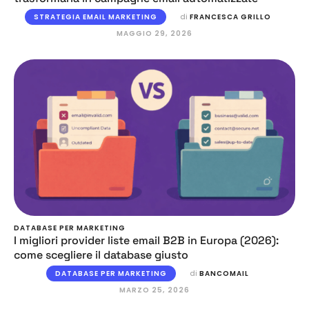
STRATEGIA EMAIL MARKETING
di 
FRANCESCA GRILLO
MAGGIO 29, 2026
DATABASE PER MARKETING
I migliori provider liste email B2B in Europa (2026):
come scegliere il database giusto
DATABASE PER MARKETING
di 
BANCOMAIL
MARZO 25, 2026