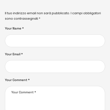
Il tuo indirizzo email non sarà pubblicato.
I campi obbligatori
sono contrassegnati
*
Your Name *
Your Email *
Your Comment *