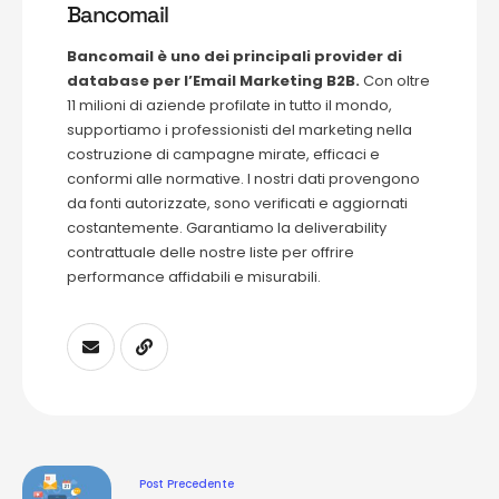
Bancomail
Bancomail è uno dei principali provider di
database per l’Email Marketing B2B.
Con oltre
11 milioni di aziende profilate in tutto il mondo,
supportiamo i professionisti del marketing nella
costruzione di campagne mirate, efficaci e
conformi alle normative. I nostri dati provengono
da fonti autorizzate, sono verificati e aggiornati
costantemente. Garantiamo la deliverability
contrattuale delle nostre liste per offrire
performance affidabili e misurabili.
Post Precedente