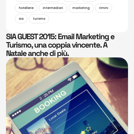
hotellerie
intermediari
marketing
rimini
sia
turismo
SIA GUEST 2015: Email Marketing e
Turismo, una coppia vincente. A
Natale anche di più.