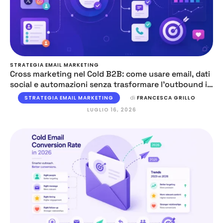
STRATEGIA EMAIL MARKETING
Cross marketing nel Cold B2B: come usare email, dati
social e automazioni senza trasformare l’outbound in
caos
STRATEGIA EMAIL MARKETING
di 
FRANCESCA GRILLO
LUGLIO 16, 2026