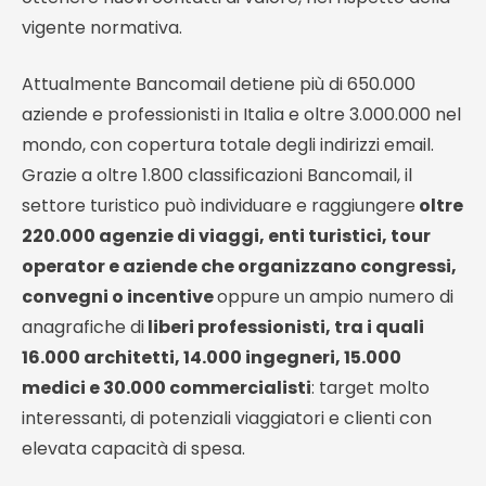
vigente normativa.
Attualmente Bancomail detiene più di 650.000
aziende e professionisti in Italia e oltre 3.000.000 nel
mondo, con copertura totale degli indirizzi email.
Grazie a oltre 1.800 classificazioni Bancomail, il
settore turistico può individuare e raggiungere
oltre
220.000 agenzie di viaggi, enti turistici, tour
operator e aziende che organizzano congressi,
convegni o incentive
oppure un ampio numero di
anagrafiche di
liberi professionisti, tra i quali
16.000 architetti, 14.000 ingegneri, 15.000
medici e 30.000 commercialisti
: target molto
interessanti, di potenziali viaggiatori e clienti con
elevata capacità di spesa.