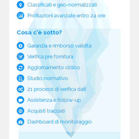
Classificati e geo-normalizzati
Profilazioni avanzate entro 24 ore
Cosa c'è sotto?
Garanzia e rimborso validità
Verifica pre fornitura
Aggiornamento ciclico
Studio normativo
21 processi di verifica dati
Assistenza e follow-up
Acquisti tracciati
Dashboard di monitoraggio