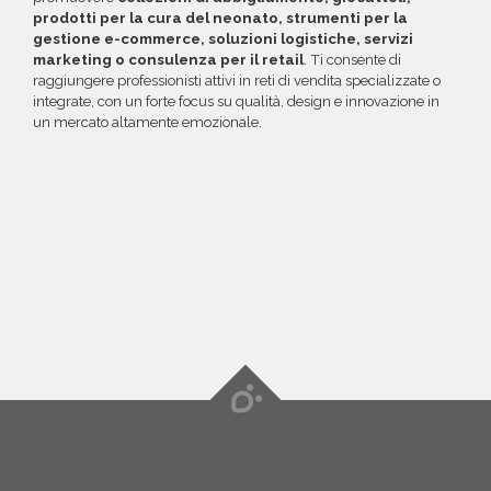
prodotti per la cura del neonato, strumenti per la
gestione e-commerce, soluzioni logistiche, servizi
marketing o consulenza per il retail
. Ti consente di
raggiungere professionisti attivi in reti di vendita specializzate o
integrate, con un forte focus su qualità, design e innovazione in
un mercato altamente emozionale.