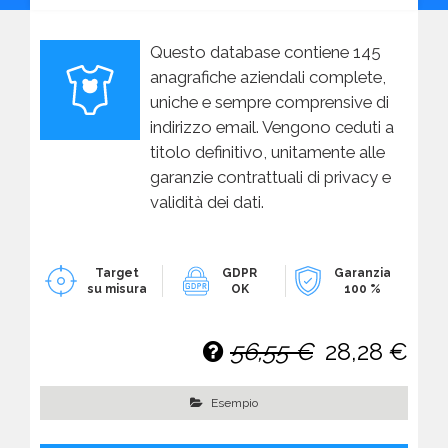
Questo database contiene 145
anagrafiche aziendali complete,
uniche e sempre comprensive di
indirizzo email. Vengono ceduti a
titolo definitivo, unitamente alle
garanzie contrattuali di privacy e
validità dei dati.
Target
GDPR
Garanzia
su misura
OK
100 %
56,55 €
28,28 €
Esempio