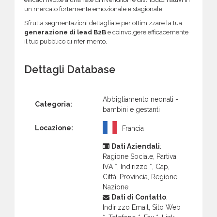
un mercato fortemente emozionale e stagionale.
Sfrutta segmentazioni dettagliate per ottimizzare la tua
generazione di lead B2B
e coinvolgere efficacemente
il tuo pubblico di riferimento.
Dettagli Database
Abbigliamento neonati -
Categoria:
bambini e gestanti
Locazione:
Francia
Dati Aziendali
:
Ragione Sociale, Partiva
IVA *, Indirizzo *, Cap,
Città, Provincia, Regione,
Nazione.
Dati di Contatto
:
Indirizzo Email, Sito Web