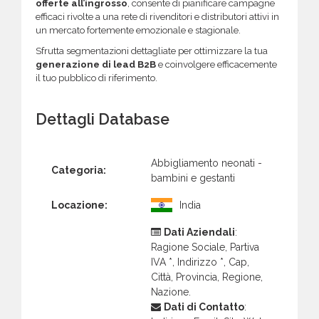
offerte all’ingrosso
, consente di pianificare campagne
efficaci rivolte a una rete di rivenditori e distributori attivi in
un mercato fortemente emozionale e stagionale.
Sfrutta segmentazioni dettagliate per ottimizzare la tua
generazione di lead B2B
e coinvolgere efficacemente
il tuo pubblico di riferimento.
Dettagli Database
Abbigliamento neonati -
Categoria:
bambini e gestanti
Locazione:
India
Dati Aziendali
:
Ragione Sociale, Partiva
IVA *, Indirizzo *, Cap,
Città, Provincia, Regione,
Nazione.
Dati di Contatto
: