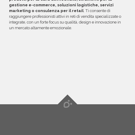
gestione e-commerce, soluzioni logistiche, servizi
marketing o consulenza per il retail
. Ti consente di
raggiungere professionisti attivi in reti di vendita specializzate o
integrate, con un forte focus su qualità, design e innovazione in
un mercato altamente emozionale.