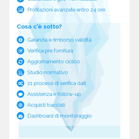
Profilazioni avanzate entro 24 ore
Cosa c'è sotto?
Garanzia e rimborso validità
Verifica pre fornitura
Aggiornamento ciclico
Studio normativo
21 processi di verifica dati
Assistenza e follow-up
Acquisti tracciati
Dashboard di monitoraggio