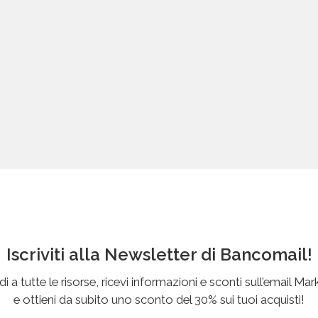
Iscriviti alla Newsletter di Bancomail!
i a tutte le risorse, ricevi informazioni e sconti sull’email Mar
e ottieni da subito uno sconto del 30% sui tuoi acquisti!