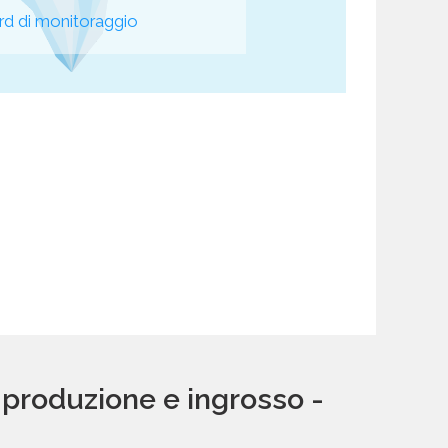
d di monitoraggio
 produzione e ingrosso -