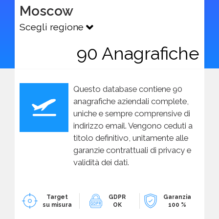
Moscow
Scegli regione
90 Anagrafiche
Questo database contiene 90
anagrafiche aziendali complete,
uniche e sempre comprensive di
indirizzo email. Vengono ceduti a
titolo definitivo, unitamente alle
garanzie contrattuali di privacy e
validità dei dati.
Target
GDPR
Garanzia
su misura
OK
100 %