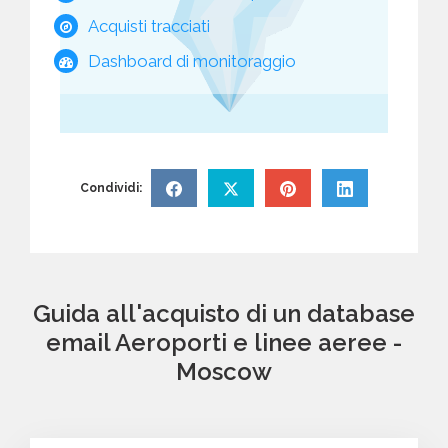
Acquisti tracciati
Dashboard di monitoraggio
Condividi:
Guida all'acquisto di un database
email Aeroporti e linee aeree -
Moscow