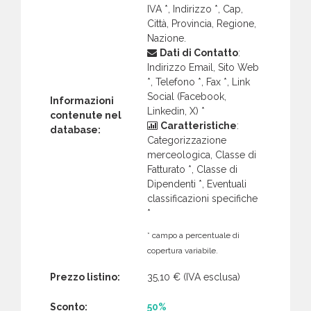
IVA *, Indirizzo *, Cap,
Città, Provincia, Regione,
Nazione.
Dati di Contatto
:
Indirizzo Email, Sito Web
*, Telefono *, Fax *, Link
Social (Facebook,
Informazioni
Linkedin, X) *
contenute nel
Caratteristiche
:
database:
Categorizzazione
merceologica, Classe di
Fatturato *, Classe di
Dipendenti *, Eventuali
classificazioni specifiche
*
* campo a percentuale di
copertura variabile.
Prezzo listino:
35,10 €
(IVA esclusa)
Sconto:
50%