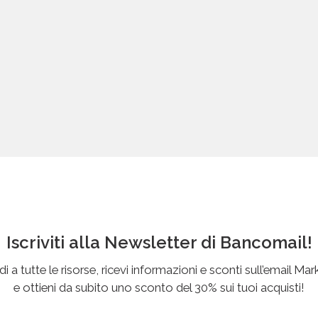
Iscriviti alla Newsletter di Bancomail!
i a tutte le risorse, ricevi informazioni e sconti sull’email Mar
e ottieni da subito uno sconto del 30% sui tuoi acquisti!