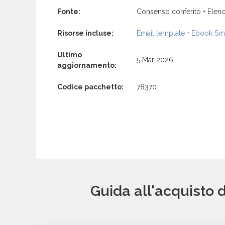
Fonte:
Consenso conferito + Elenc
Risorse incluse:
Email template
+
Ebook Sma
Ultimo
5 Mar 2026
aggiornamento:
Codice pacchetto:
78370
Guida all'acquisto 