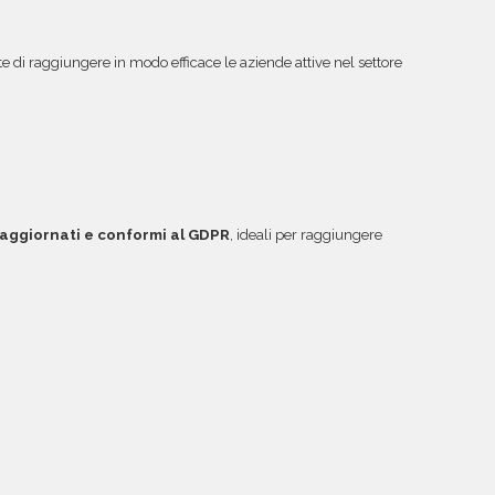
di raggiungere in modo efficace le aziende attive nel settore
, aggiornati e conformi al GDPR
, ideali per raggiungere