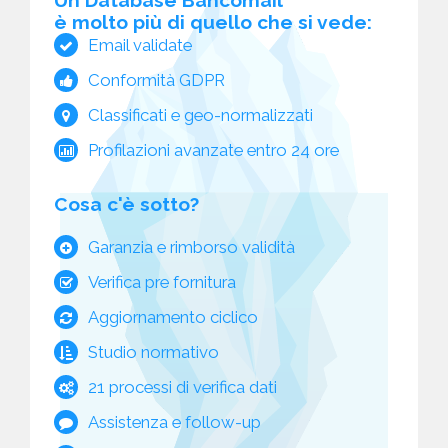
è molto più di quello che si vede:
Email validate
Conformità GDPR
Classificati e geo-normalizzati
Profilazioni avanzate entro 24 ore
Cosa c'è sotto?
Garanzia e rimborso validità
Verifica pre fornitura
Aggiornamento ciclico
Studio normativo
21 processi di verifica dati
Assistenza e follow-up