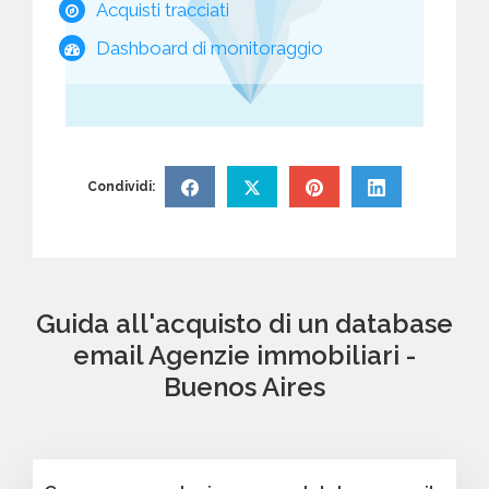
Acquisti tracciati
Dashboard di monitoraggio
Condividi:
Guida all'acquisto di un database
email Agenzie immobiliari -
Buenos Aires