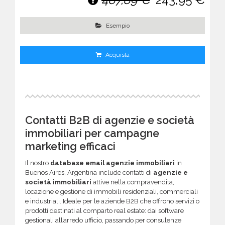
Esempio
Acquista
Contatti B2B di agenzie e società
immobiliari per campagne
marketing efficaci
Il nostro
database email agenzie immobiliari
in
Buenos Aires, Argentina include contatti di
agenzie e
società immobiliari
attive nella compravendita,
locazione e gestione di immobili residenziali, commerciali
e industriali. Ideale per le aziende B2B che offrono servizi o
prodotti destinati al comparto real estate: dai software
gestionali all’arredo ufficio, passando per consulenze