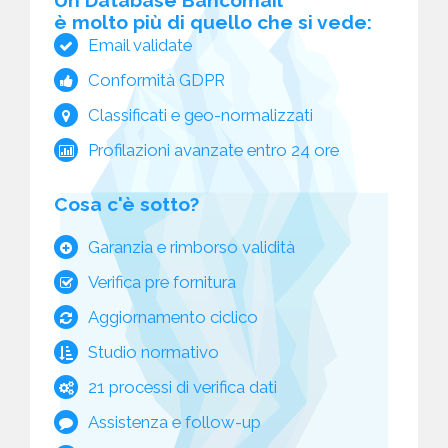
è molto più di quello che si vede:
Email validate
Conformità GDPR
Classificati e geo-normalizzati
Profilazioni avanzate entro 24 ore
Cosa c'è sotto?
Garanzia e rimborso validità
Verifica pre fornitura
Aggiornamento ciclico
Studio normativo
21 processi di verifica dati
Assistenza e follow-up