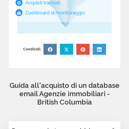
Acquisti tracciati
Dashboard di monitoraggio
Condividi:
Guida all'acquisto di un database
email Agenzie immobiliari -
British Columbia