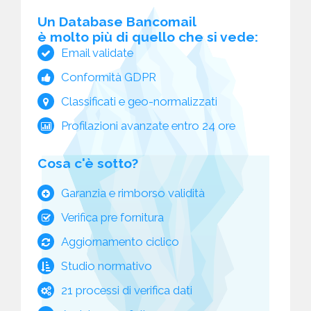
Un Database Bancomail
è molto più di quello che si vede:
Email validate
Conformità GDPR
Classificati e geo-normalizzati
Profilazioni avanzate entro 24 ore
Cosa c'è sotto?
Garanzia e rimborso validità
Verifica pre fornitura
Aggiornamento ciclico
Studio normativo
21 processi di verifica dati