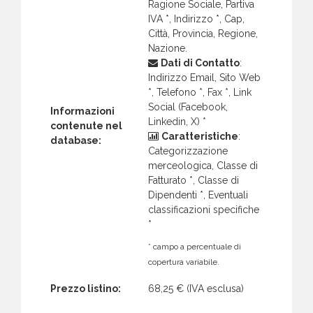
Ragione Sociale, Partiva
IVA *, Indirizzo *, Cap,
Città, Provincia, Regione,
Nazione.
Dati di Contatto
:
Indirizzo Email, Sito Web
*, Telefono *, Fax *, Link
Social (Facebook,
Informazioni
Linkedin, X) *
contenute nel
Caratteristiche
:
database:
Categorizzazione
merceologica, Classe di
Fatturato *, Classe di
Dipendenti *, Eventuali
classificazioni specifiche
*
* campo a percentuale di
copertura variabile.
Prezzo listino:
68,25 €
(IVA esclusa)