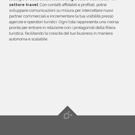
settore travel
. Con contatti affidabili e profilati, potrai
sviluppare comunicazioni su misura per intercettare nuovi
partner commerciali e incrementare la tua visibilità presso
agenzie e operatori turistici. Ogni lista rappresenta una risorsa
pronta per entrare in relazione con i protagonisti della filiera
turistica, facilitando la crescita del tuo business in maniera
autonoma e scalabile.