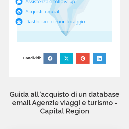
Assistenza e follow-up
Acquisti tracciati
Dashboard di monitoraggio
Condividi:
Guida all'acquisto di un database
email Agenzie viaggi e turismo -
Capital Region