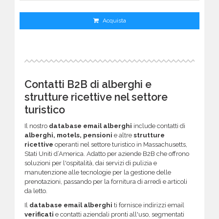
Acquista
Contatti B2B di alberghi e
strutture ricettive nel settore
turistico
Il nostro
database email alberghi
include contatti di
alberghi, motels, pensioni
e altre
strutture
ricettive
operanti nel settore turistico in Massachusetts,
Stati Uniti d’America. Adatto per aziende B2B che offrono
soluzioni per l'ospitalità, dai servizi di pulizia e
manutenzione alle tecnologie per la gestione delle
prenotazioni, passando per la fornitura di arredi e articoli
da letto.
Il
database email alberghi
ti fornisce indirizzi email
verificati
e contatti aziendali pronti all'uso, segmentati