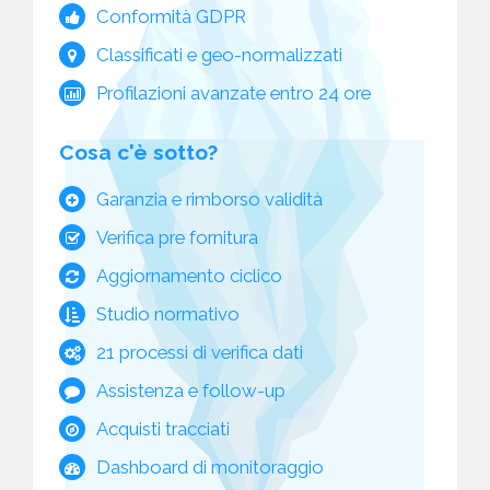
Conformità GDPR
Classificati e geo-normalizzati
Profilazioni avanzate entro 24 ore
Cosa c'è sotto?
Garanzia e rimborso validità
Verifica pre fornitura
Aggiornamento ciclico
Studio normativo
21 processi di verifica dati
Assistenza e follow-up
Acquisti tracciati
Dashboard di monitoraggio