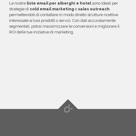
Le nostre
liste email per alberghi e hotel
sono ideali per
strategie di
cold email marketing
e
sales outreach
,
permettendoti di contattare in modo diretto strutture ricettive
interessate ai tuoi prodotti o servizi. Con dati accuratamente
segmentati, potrai massimizzare le conversioni e migliorare il
ROI delle tue iniziative di marketing.