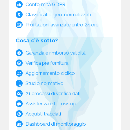
Conformità GDPR
Classificati e geo-normalizzati
Profilazioni avanzate entro 24 ore
Cosa c'è sotto?
Garanzia e rimborso validità
Verifica pre fornitura
Aggiornamento ciclico
Studio normativo
21 processi di verifica dati
Assistenza e follow-up
Acquisti tracciati
Dashboard di monitoraggio