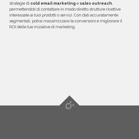
strategie di
cold email marketing
e
sales outreach
,
permettendoti di contattare in modo diretto strutture ricettive
interessate ai tuoi prodotti o servizi. Con dati accuratamente
segmentati, potrai massimizzare le conversioni e migliorare il
ROI delle tue iniziative di marketing.