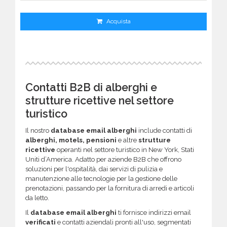
Acquista
Contatti B2B di alberghi e
strutture ricettive nel settore
turistico
Il nostro
database email alberghi
include contatti di
alberghi, motels, pensioni
e altre
strutture
ricettive
operanti nel settore turistico in New York, Stati
Uniti d’America. Adatto per aziende B2B che offrono
soluzioni per l'ospitalità, dai servizi di pulizia e
manutenzione alle tecnologie per la gestione delle
prenotazioni, passando per la fornitura di arredi e articoli
da letto.
Il
database email alberghi
ti fornisce indirizzi email
verificati
e contatti aziendali pronti all'uso, segmentati