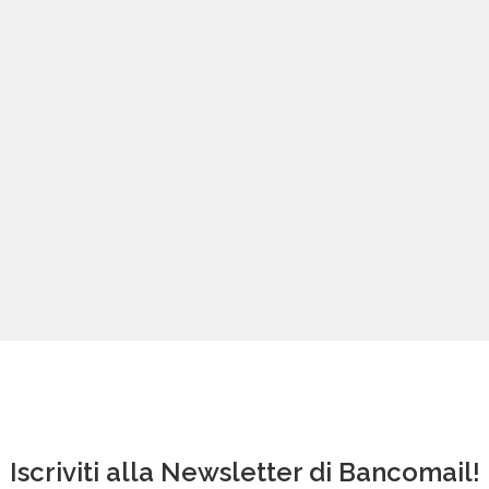
Iscriviti alla Newsletter di Bancomail!