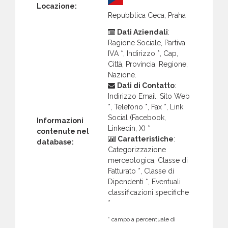
Locazione:
Repubblica Ceca, Praha
Dati Aziendali
:
Ragione Sociale, Partiva
IVA *, Indirizzo *, Cap,
Città, Provincia, Regione,
Nazione.
Dati di Contatto
:
Indirizzo Email, Sito Web
*, Telefono *, Fax *, Link
Social (Facebook,
Informazioni
Linkedin, X) *
contenute nel
Caratteristiche
:
database:
Categorizzazione
merceologica, Classe di
Fatturato *, Classe di
Dipendenti *, Eventuali
classificazioni specifiche
*
* campo a percentuale di