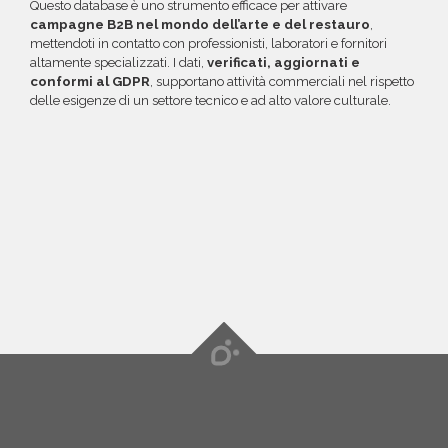
Questo database è uno strumento efficace per attivare
campagne B2B nel mondo dell’arte e del restauro
,
mettendoti in contatto con professionisti, laboratori e fornitori
altamente specializzati. I dati,
verificati, aggiornati e
conformi al GDPR
, supportano attività commerciali nel rispetto
delle esigenze di un settore tecnico e ad alto valore culturale.