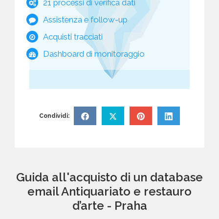
21 processi di verifica dati
Assistenza e follow-up
Acquisti tracciati
Dashboard di monitoraggio
Condividi:
Guida all'acquisto di un database
email Antiquariato e restauro
d’arte - Praha