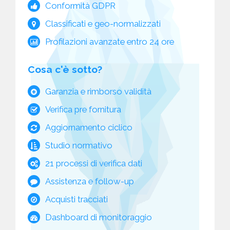
Conformità GDPR
Classificati e geo-normalizzati
Profilazioni avanzate entro 24 ore
Cosa c'è sotto?
Garanzia e rimborso validità
Verifica pre fornitura
Aggiornamento ciclico
Studio normativo
21 processi di verifica dati
Assistenza e follow-up
Acquisti tracciati
Dashboard di monitoraggio