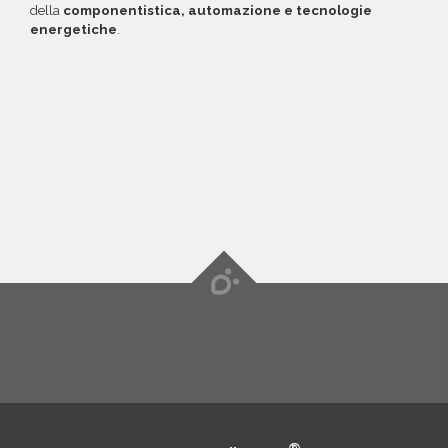
della
componentistica, automazione e tecnologie
energetiche
.