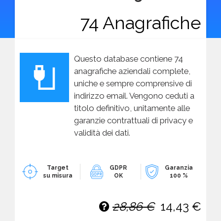
74 Anagrafiche
Questo database contiene 74
anagrafiche aziendali complete,
uniche e sempre comprensive di
indirizzo email. Vengono ceduti a
titolo definitivo, unitamente alle
garanzie contrattuali di privacy e
validità dei dati.
Target
GDPR
Garanzia
su misura
OK
100 %
28,86 €
14,43 €