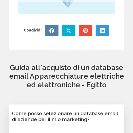
Condividi:
Guida all'acquisto di un database
email Apparecchiature elettriche
ed elettroniche - Egitto
Come posso selezionare un database email
di aziende per il mio marketing?
Puoi selezionare e acquistare i database dalla