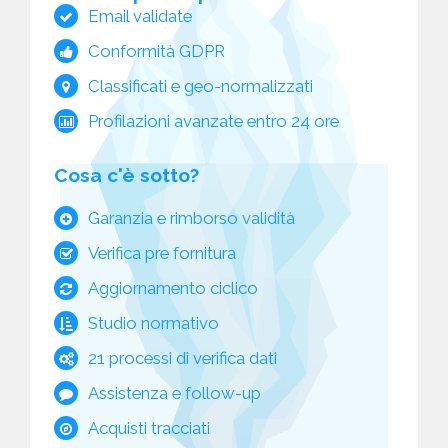
Email validate
Conformità GDPR
Classificati e geo-normalizzati
Profilazioni avanzate entro 24 ore
Cosa c'è sotto?
Garanzia e rimborso validità
Verifica pre fornitura
Aggiornamento ciclico
Studio normativo
21 processi di verifica dati
Assistenza e follow-up
Acquisti tracciati