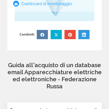
Dashboard di monitoraggio
Condividi:
Guida all'acquisto di un database
email Apparecchiature elettriche
ed elettroniche - Federazione
Russa