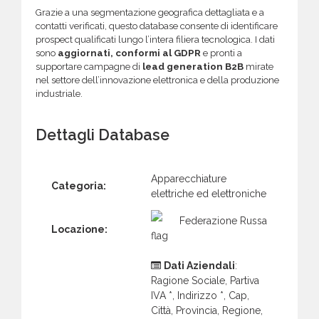
Grazie a una segmentazione geografica dettagliata e a
contatti verificati, questo database consente di identificare
prospect qualificati lungo l’intera filiera tecnologica. I dati
sono
aggiornati, conformi al GDPR
e pronti a
supportare campagne di
lead generation B2B
mirate
nel settore dell’innovazione elettronica e della produzione
industriale.
Dettagli Database
Apparecchiature
Categoria:
elettriche ed elettroniche
Federazione Russa
Locazione:
Dati Aziendali
:
Ragione Sociale, Partiva
IVA *, Indirizzo *, Cap,
Città, Provincia, Regione,