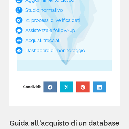
Studio normativo
21 processi di verifica dati
Assistenza e follow-up
Acquisti tracciati
Dashboard di monitoraggio
Condividi:
Guida all'acquisto di un database