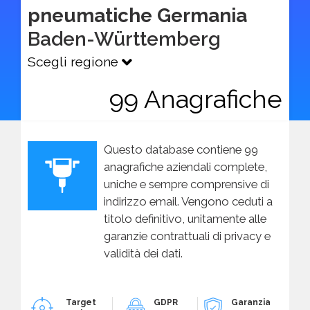
pneumatiche Germania
Baden-Württemberg
Scegli regione
99 Anagrafiche
Questo database contiene 99
anagrafiche aziendali complete,
uniche e sempre comprensive di
indirizzo email. Vengono ceduti a
titolo definitivo, unitamente alle
garanzie contrattuali di privacy e
validità dei dati.
Target
GDPR
Garanzia