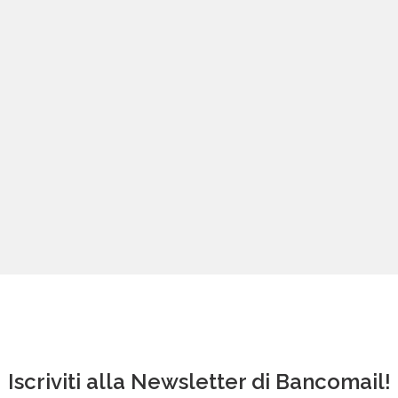
Iscriviti alla Newsletter di Bancomail!