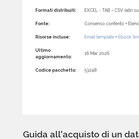
Formati distribuiti:
EXCEL - TAB - CSV (altri su 
Fonte:
Consenso conferito + Elenc
Risorse incluse:
Email template
+
Ebook Sma
Ultimo
16 Mar 2026
aggiornamento:
Codice pacchetto:
53248
Guida all'acquisto di un 