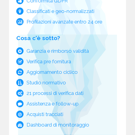
Conformità GDPR
Classificati e geo-normalizzati
Profilazioni avanzate entro 24 ore
Cosa c'è sotto?
Garanzia e rimborso validità
Verifica pre fornitura
Aggiornamento ciclico
Studio normativo
21 processi di verifica dati
Assistenza e follow-up
Acquisti tracciati
Dashboard di monitoraggio