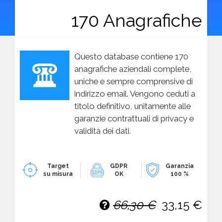
170 Anagrafiche
Questo database contiene 170
anagrafiche aziendali complete,
uniche e sempre comprensive di
indirizzo email. Vengono ceduti a
titolo definitivo, unitamente alle
garanzie contrattuali di privacy e
validità dei dati.
Target
GDPR
Garanzia
su misura
OK
100 %
66,30 €
33,15 €