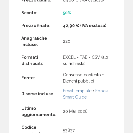
Sconto:
50%
Prezzo finale:
42,90 €
(IVA esclusa)
Anagrafiche
220
incluse:
Formati
EXCEL - TAB - CSV (altri
distribuiti:
su richiesta)
Consenso conferito +
Fonte:
Elenchi pubblici
Email template
+
Ebook
Risorse incluse:
Smart Guide
Ultimo
20 Mar 2026
aggiornamento:
Codice
53837