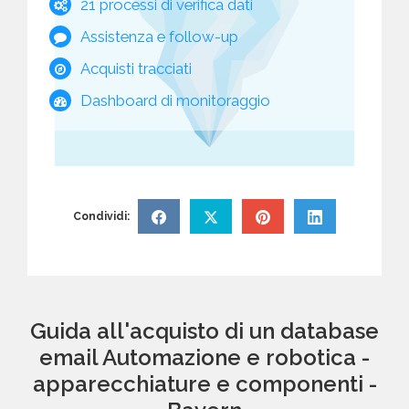
21 processi di verifica dati
Assistenza e follow-up
Acquisti tracciati
Dashboard di monitoraggio
Condividi:
Guida all'acquisto di un database
email Automazione e robotica -
apparecchiature e componenti -