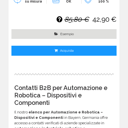
su misura
OK
100 %
85,80 €
42,90 €
Esempio
Acquista
Contatti B2B per Automazione e
Robotica – Dispositivi e
Componenti
Il nostro
elenco per Automazione e Robotica –
Dispositivi e Componenti
in Bayern, Germania offre
accesso a contatti verificati di aziende specializzate in