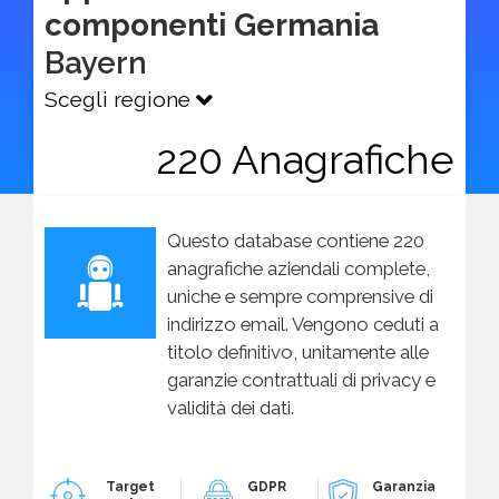
componenti Germania
Bayern
Scegli regione
220 Anagrafiche
Questo database contiene 220
anagrafiche aziendali complete,
uniche e sempre comprensive di
indirizzo email. Vengono ceduti a
titolo definitivo, unitamente alle
garanzie contrattuali di privacy e
validità dei dati.
Target
GDPR
Garanzia