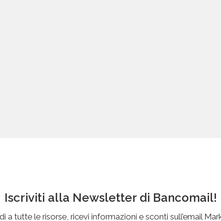
Iscriviti alla Newsletter di Bancomail!
i a tutte le risorse, ricevi informazioni e sconti sull’email Mar