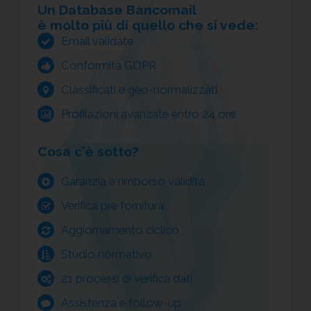
Un Database Bancomail
è molto più di quello che si vede:
Email validate
Conformità GDPR
Classificati e geo-normalizzati
Profilazioni avanzate entro 24 ore
Cosa c'è sotto?
Garanzia e rimborso validità
Verifica pre fornitura
Aggiornamento ciclico
Studio normativo
21 processi di verifica dati
Assistenza e follow-up