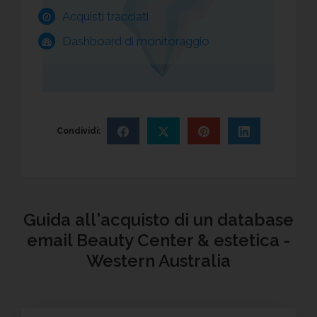
Acquisti tracciati
Dashboard di monitoraggio
Condividi:
Guida all'acquisto di un database
email Beauty Center & estetica -
Western Australia