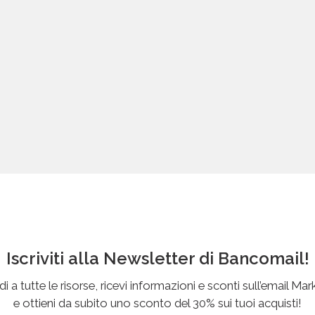
Iscriviti alla Newsletter di Bancomail!
i a tutte le risorse, ricevi informazioni e sconti sull’email Mar
e ottieni da subito uno sconto del 30% sui tuoi acquisti!