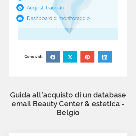
Acquisti tracciati
Dashboard di monitoraggio
Condividi:
Guida all'acquisto di un database
email Beauty Center & estetica -
Belgio