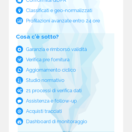
Classificati e geo-normalizzati
Profilazioni avanzate entro 24 ore
Cosa c'è sotto?
Garanzia e rimborso validità
Verifica pre fornitura
Aggiornamento ciclico
Studio normativo
21 processi di verifica dati
Assistenza e follow-up
Acquisti tracciati
Dashboard di monitoraggio