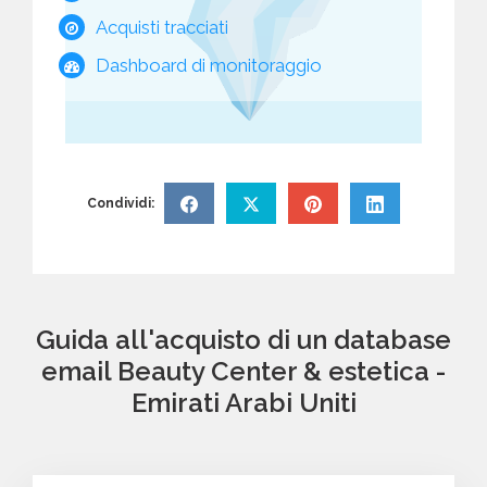
Acquisti tracciati
Dashboard di monitoraggio
Condividi:
Guida all'acquisto di un database
email Beauty Center & estetica -
Emirati Arabi Uniti