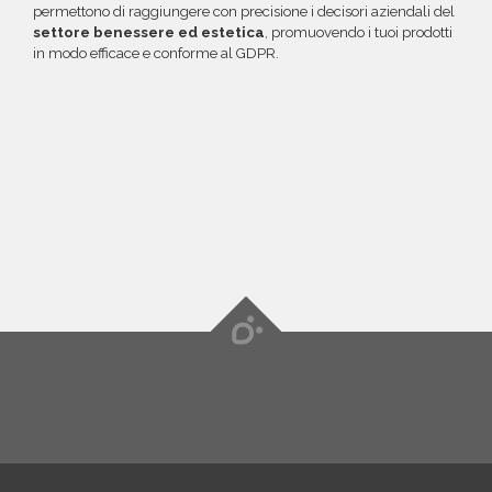
permettono di raggiungere con precisione i decisori aziendali del
settore benessere ed estetica
, promuovendo i tuoi prodotti
in modo efficace e conforme al GDPR.