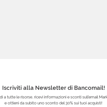
Iscriviti alla Newsletter di Bancomail!
i a tutte le risorse, ricevi informazioni e sconti sull’email Mar
e ottieni da subito uno sconto del 30% sui tuoi acquisti!