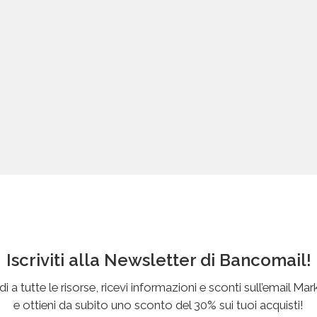
Iscriviti alla Newsletter di Bancomail!
i a tutte le risorse, ricevi informazioni e sconti sull’email Mar
e ottieni da subito uno sconto del 30% sui tuoi acquisti!