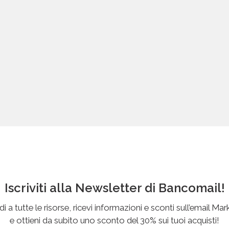
Iscriviti alla Newsletter di Bancomail!
i a tutte le risorse, ricevi informazioni e sconti sull’email Mar
e ottieni da subito uno sconto del 30% sui tuoi acquisti!