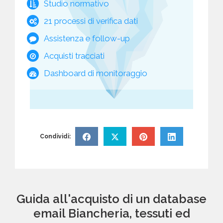
Studio normativo
21 processi di verifica dati
Assistenza e follow-up
Acquisti tracciati
Dashboard di monitoraggio
Condividi:
Guida all'acquisto di un database
email Biancheria, tessuti ed