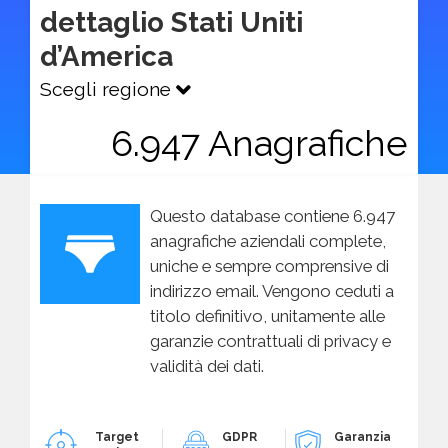
dettaglio Stati Uniti
d’America
Scegli regione
6.947 Anagrafiche
Questo database contiene 6.947
anagrafiche aziendali complete,
uniche e sempre comprensive di
indirizzo email. Vengono ceduti a
titolo definitivo, unitamente alle
garanzie contrattuali di privacy e
validità dei dati.
Target
GDPR
Garanzia