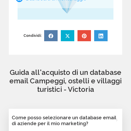
Condividi:
Guida all'acquisto di un database
email Campeggi, ostelli e villaggi
turistici - Victoria
Come posso selezionare un database email
di aziende per il mio marketing?