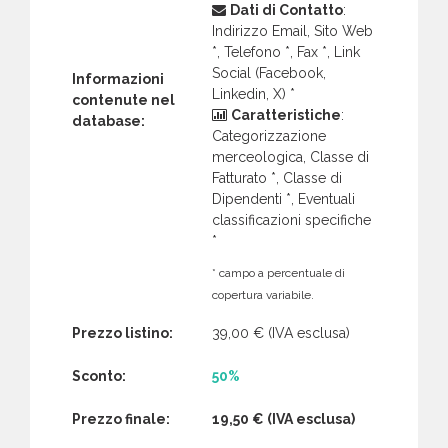
Dati di Contatto
:
Indirizzo Email, Sito Web
*, Telefono *, Fax *, Link
Social (Facebook,
Informazioni
Linkedin, X) *
contenute nel
Caratteristiche
:
database:
Categorizzazione
merceologica, Classe di
Fatturato *, Classe di
Dipendenti *, Eventuali
classificazioni specifiche
*
* campo a percentuale di
copertura variabile.
Prezzo listino:
39,00 €
(IVA esclusa)
Sconto:
50%
Prezzo finale:
19,50 €
(IVA esclusa)