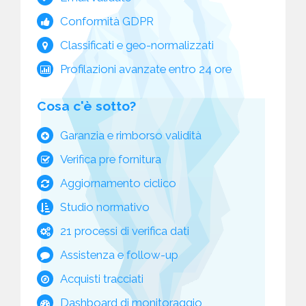
Conformità GDPR
Classificati e geo-normalizzati
Profilazioni avanzate entro 24 ore
Cosa c'è sotto?
Garanzia e rimborso validità
Verifica pre fornitura
Aggiornamento ciclico
Studio normativo
21 processi di verifica dati
Assistenza e follow-up
Acquisti tracciati
Dashboard di monitoraggio