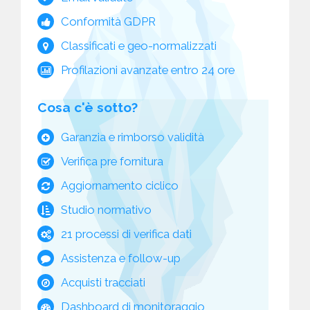
Conformità GDPR
Classificati e geo-normalizzati
Profilazioni avanzate entro 24 ore
Cosa c'è sotto?
Garanzia e rimborso validità
Verifica pre fornitura
Aggiornamento ciclico
Studio normativo
21 processi di verifica dati
Assistenza e follow-up
Acquisti tracciati
Dashboard di monitoraggio