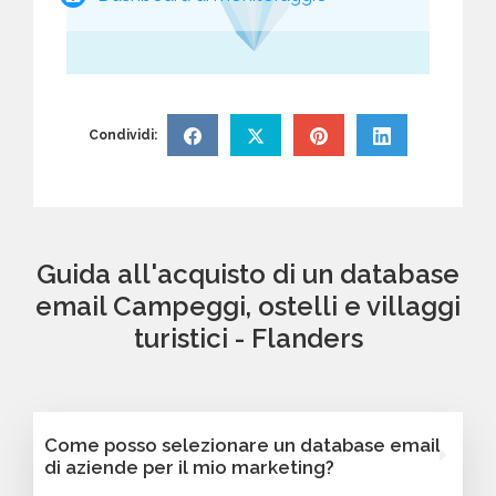
Condividi:
Guida all'acquisto di un database
email Campeggi, ostelli e villaggi
turistici - Flanders
Come posso selezionare un database email
di aziende per il mio marketing?