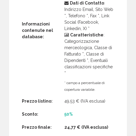
Dati di Contatto
:
Indirizzo Email, Sito Web
*, Telefono *, Fax *, Link
Social (Facebook,
Informazioni
Linkedin, X) *
contenute nel
Caratteristiche
:
database:
Categorizzazione
merceologica, Classe di
Fatturato *, Classe di
Dipendenti *, Eventuali
classificazioni specifiche
*
* campo a percentuale di
copertura variabile.
Prezzo listino:
49,53 €
(IVA esclusa)
Sconto:
50%
Prezzo finale:
24,77 €
(IVA esclusa)