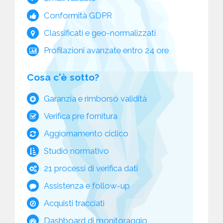
Conformità GDPR
Classificati e geo-normalizzati
Profilazioni avanzate entro 24 ore
Cosa c'è sotto?
Garanzia e rimborso validità
Verifica pre fornitura
Aggiornamento ciclico
Studio normativo
21 processi di verifica dati
Assistenza e follow-up
Acquisti tracciati
Dashboard di monitoraggio