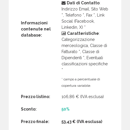
Dati di Contatto
:
Indirizzo Email, Sito Web
*, Telefono *, Fax *, Link
Social (Facebook,
Informazioni
Linkedin, X) *
contenute nel
Caratteristiche
:
database:
Categorizzazione
merceologica, Classe di
Fatturato *, Classe di
Dipendenti *, Eventuali
classificazioni specifiche
*
* campo a percentuale di
copertura variabile.
Prezzo listino:
106,86 €
(IVA esclusa)
Sconto:
50%
Prezzo finale:
53,43 €
(IVA esclusa)