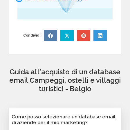
Condividi:
Guida all'acquisto di un database
email Campeggi, ostelli e villaggi
turistici - Belgio
Come posso selezionare un database email
di aziende per il mio marketing?