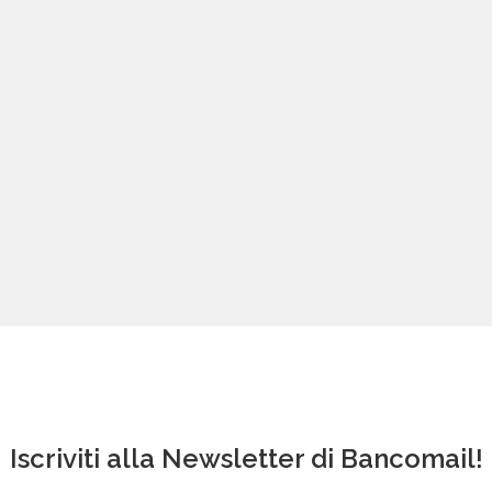
Iscriviti alla Newsletter di Bancomail!