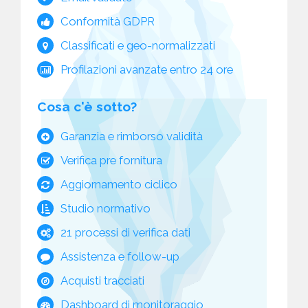
Conformità GDPR
Classificati e geo-normalizzati
Profilazioni avanzate entro 24 ore
Cosa c'è sotto?
Garanzia e rimborso validità
Verifica pre fornitura
Aggiornamento ciclico
Studio normativo
21 processi di verifica dati
Assistenza e follow-up
Acquisti tracciati
Dashboard di monitoraggio