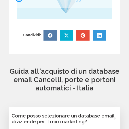
Condividi:
Guida all'acquisto di un database
email Cancelli, porte e portoni
automatici - Italia
Come posso selezionare un database email
di aziende per il mio marketing?