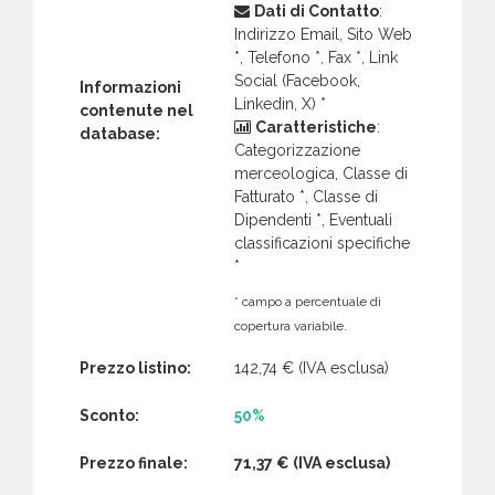
Dati di Contatto
:
Indirizzo Email, Sito Web
*, Telefono *, Fax *, Link
Social (Facebook,
Informazioni
Linkedin, X) *
contenute nel
Caratteristiche
:
database:
Categorizzazione
merceologica, Classe di
Fatturato *, Classe di
Dipendenti *, Eventuali
classificazioni specifiche
*
* campo a percentuale di
copertura variabile.
Prezzo listino:
142,74 €
(IVA esclusa)
Sconto:
50%
Prezzo finale:
71,37 €
(IVA esclusa)