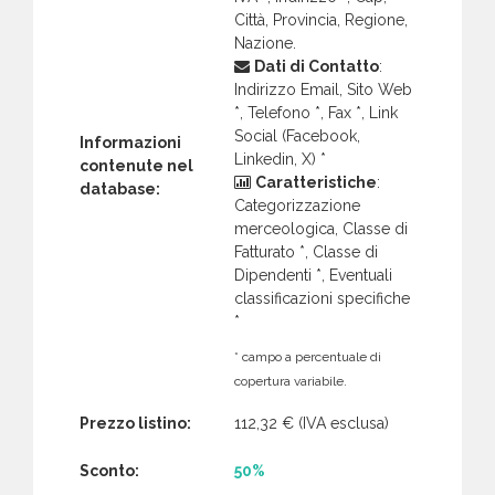
Città, Provincia, Regione,
Nazione.
Dati di Contatto
:
Indirizzo Email, Sito Web
*, Telefono *, Fax *, Link
Social (Facebook,
Informazioni
Linkedin, X) *
contenute nel
Caratteristiche
:
database:
Categorizzazione
merceologica, Classe di
Fatturato *, Classe di
Dipendenti *, Eventuali
classificazioni specifiche
*
* campo a percentuale di
copertura variabile.
Prezzo listino:
112,32 €
(IVA esclusa)
Sconto:
50%