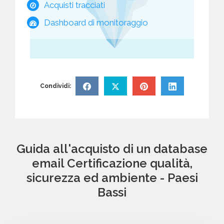
Acquisti tracciati
Dashboard di monitoraggio
Condividi:
Guida all'acquisto di un database
email Certificazione qualità,
sicurezza ed ambiente - Paesi
Bassi