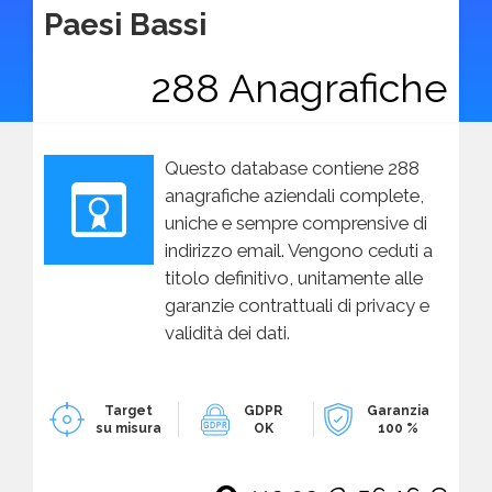
Paesi Bassi
288 Anagrafiche
Questo database contiene 288
anagrafiche aziendali complete,
uniche e sempre comprensive di
indirizzo email. Vengono ceduti a
titolo definitivo, unitamente alle
garanzie contrattuali di privacy e
validità dei dati.
Target
GDPR
Garanzia
su misura
OK
100 %