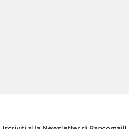
Iscriviti alla Newsletter di Bancomail!