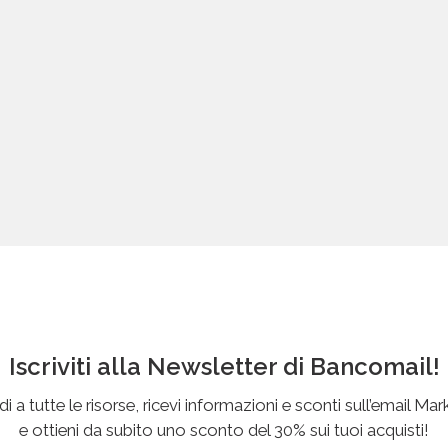
Iscriviti alla Newsletter di Bancomail!
i a tutte le risorse, ricevi informazioni e sconti sull’email Mar
e ottieni da subito uno sconto del 30% sui tuoi acquisti!