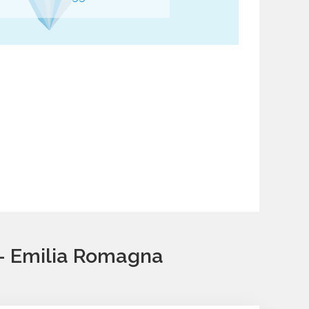
i - Emilia Romagna