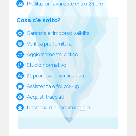
Profilazioni avanzate entro 24 ore
Cosa c'è sotto?
Garanzia e rimborso validità
Verifica pre fornitura
Aggiornamento ciclico
Studio normativo
21 processi di verifica dati
Assistenza e follow-up
Acquisti tracciati
Dashboard di monitoraggio