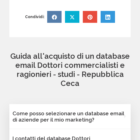
Condividi:
Guida all'acquisto di un database
email Dottori commercialisti e
ragionieri - studi - Repubblica
Ceca
Come posso selezionare un database email
di aziende per il mio marketing?
Puoi selezionare e acquistare i database dalla
I contatti del database Dottori