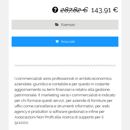
287,82 €
143,91 €
Esempio
Acquista
I commercialisti sono professionisti in ambito economico,
aziendale, giuridico e contabile e per questo in costante
aggiornamento su temi finanziari e relativi alla gestione
patrimoniale. Il marketing verso i commercialisti è indicato
per chi fornisce questi servizi, per aziende di forniture per
uffici come cancelleria e strumenti informativi, per web
agency e produttori si software gestionali e infine per
Associazioni Non Profit alla ricerca di supporto per il
5x1000.