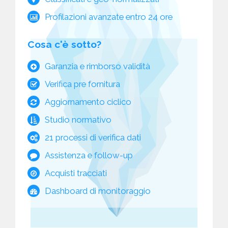
Profilazioni avanzate entro 24 ore
Cosa c'è sotto?
Garanzia e rimborso validità
Verifica pre fornitura
Aggiornamento ciclico
Studio normativo
21 processi di verifica dati
Assistenza e follow-up
Acquisti tracciati
Dashboard di monitoraggio