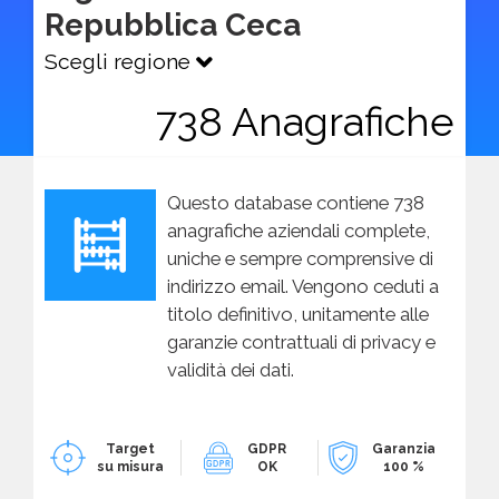
Repubblica Ceca
Scegli regione
738 Anagrafiche
Questo database contiene 738
anagrafiche aziendali complete,
uniche e sempre comprensive di
indirizzo email. Vengono ceduti a
titolo definitivo, unitamente alle
garanzie contrattuali di privacy e
validità dei dati.
Target
GDPR
Garanzia
su misura
OK
100 %