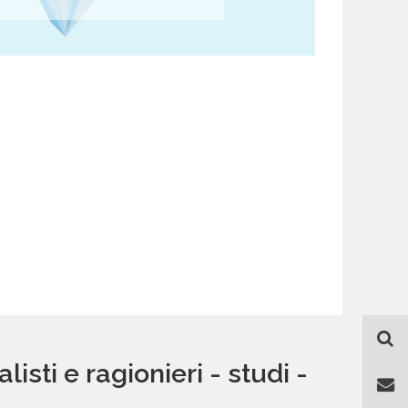
sti e ragionieri - studi -