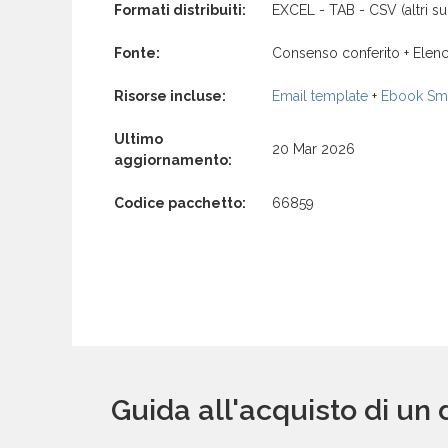
Formati distribuiti:
EXCEL - TAB - CSV (altri su 
Fonte:
Consenso conferito + Elenc
Risorse incluse:
Email template
+
Ebook Sma
Ultimo
20 Mar 2026
aggiornamento:
Codice pacchetto:
66859
Guida all'acquisto di un 