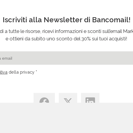
Iscriviti alla Newsletter di Bancomail!
i a tutte le risorse, ricevi informazioni e sconti sull’email Mar
e ottieni da subito uno sconto del 30% sui tuoi acquisti!
tiva
della privacy *