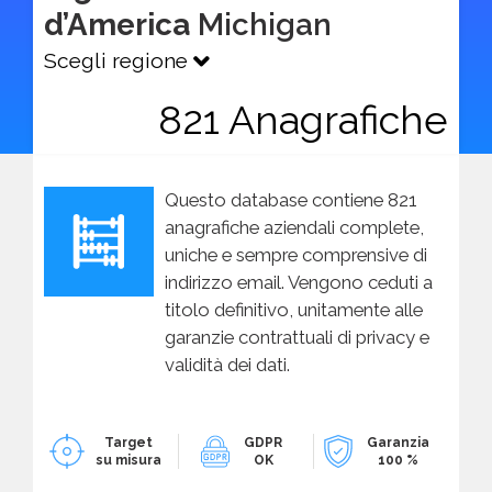
d’America
Michigan
Scegli regione
821 Anagrafiche
Questo database contiene 821
anagrafiche aziendali complete,
uniche e sempre comprensive di
indirizzo email. Vengono ceduti a
titolo definitivo, unitamente alle
garanzie contrattuali di privacy e
validità dei dati.
Target
GDPR
Garanzia
su misura
OK
100 %