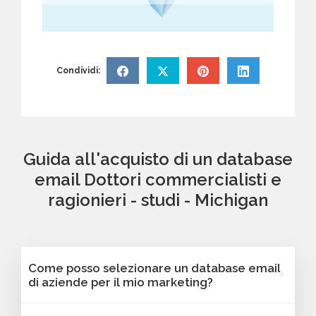
Condividi:
Guida all'acquisto di un database
email Dottori commercialisti e
ragionieri - studi - Michigan
Come posso selezionare un database email
di aziende per il mio marketing?
Puoi selezionare e acquistare i database dalla