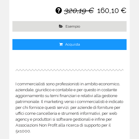
320,19 €
160,10 €
Esempio
Acquista
I commercialisti sono professionisti in ambito economico,
aziendale, giuridico e contabile e per questo in costante
aggiornamento su temi finanziari e relativi alla gestione
patrimoniale. Il marketing verso i commercialisti è indicato
per chi fornisce questi servizi, per aziende di forniture per
uffici come cancelleria e strumenti informativi, per web
agency e produttori si software gestionali e infine per
Associazioni Non Profit alla ricerca di supporto per il
5x1000.