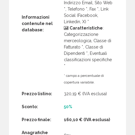
Indirizzo Email, Sito Web
*, Telefono *, Fax *, Link
Social (Facebook,
Informazioni
Linkedin, X) *
contenute nel
Caratteristiche
:
database:
Categorizzazione
merceologica, Classe di
Fatturato *, Classe di
Dipendenti *, Eventuali
classificazioni specifiche
*
* campo a percentuale di
copertura variabile.
Prezzo listino:
320,19 €
(IVA esclusa)
Sconto:
50%
Prezzo finale:
160,10 €
(IVA esclusa)
Anagrafiche