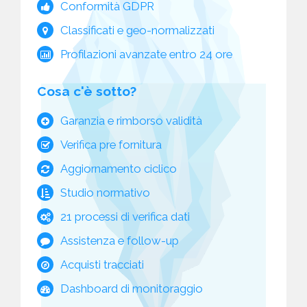
Conformità GDPR
Classificati e geo-normalizzati
Profilazioni avanzate entro 24 ore
Cosa c'è sotto?
Garanzia e rimborso validità
Verifica pre fornitura
Aggiornamento ciclico
Studio normativo
21 processi di verifica dati
Assistenza e follow-up
Acquisti tracciati
Dashboard di monitoraggio