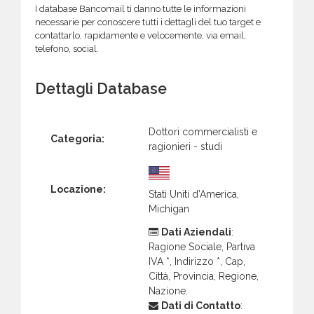
I database Bancomail ti danno tutte le informazioni
necessarie per conoscere tutti i dettagli del tuo target e
contattarlo, rapidamente e velocemente, via email,
telefono, social.
Dettagli Database
Dottori commercialisti e
Categoria:
ragionieri - studi
Locazione:
Stati Uniti d’America,
Michigan
Dati Aziendali
:
Ragione Sociale, Partiva
IVA *, Indirizzo *, Cap,
Città, Provincia, Regione,
Nazione.
Dati di Contatto
: