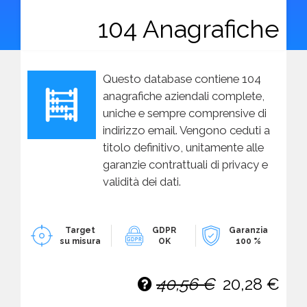
104 Anagrafiche
Questo database contiene 104
anagrafiche aziendali complete,
uniche e sempre comprensive di
indirizzo email. Vengono ceduti a
titolo definitivo, unitamente alle
garanzie contrattuali di privacy e
validità dei dati.
Target
GDPR
Garanzia
su misura
OK
100 %
40,56 €
20,28 €