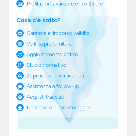
Profilazioni avanzate entro 24 ore
Cosa c'è sotto?
Garanzia e rimborso validità
Verifica pre fornitura
Aggiornamento ciclico
Studio normativo
21 processi di verifica dati
Assistenza e follow-up
Acquisti tracciati
Dashboard di monitoraggio