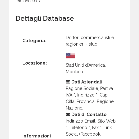
telefono, social.
Dettagli Database
Dottori commercialisti e
Categoria:
ragionieri - studi
Locazione:
Stati Uniti d’America,
Montana
Dati Aziendali
:
Ragione Sociale, Partiva
IVA *, Indirizzo *, Cap,
Città, Provincia, Regione,
Nazione.
Dati di Contatto
:
Indirizzo Email, Sito Web
*, Telefono *, Fax *, Link
Social (Facebook,
Informazioni